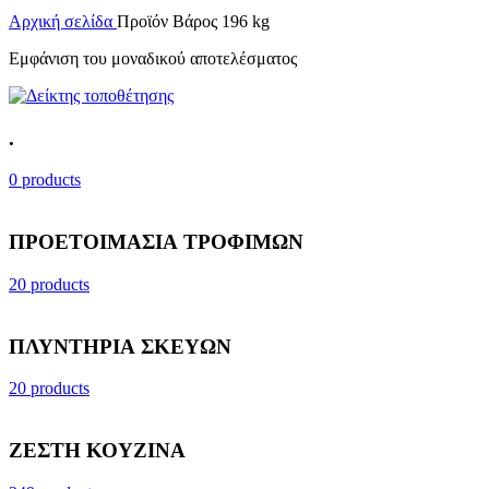
Αρχική σελίδα
Προϊόν Βάρος
196 kg
Εμφάνιση του μοναδικού αποτελέσματος
.
0 products
ΠΡΟΕΤΟΙΜΑΣΙΑ ΤΡΟΦΙΜΩΝ
20 products
ΠΛΥΝΤΗΡΙΑ ΣΚΕΥΩΝ
20 products
ΖΕΣΤΗ ΚΟΥΖΙΝΑ