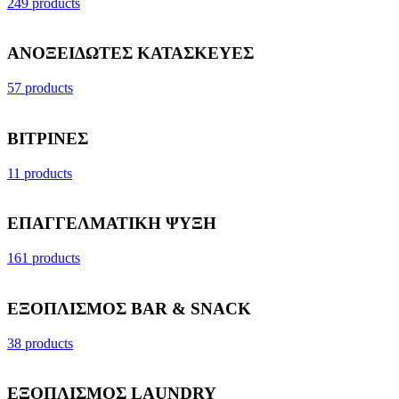
249 products
ΑΝΟΞΕΙΔΩΤΕΣ ΚΑΤΑΣΚΕΥΕΣ
57 products
ΒΙΤΡΙΝΕΣ
11 products
ΕΠΑΓΓΕΛΜΑΤΙΚΗ ΨΥΞΗ
161 products
ΕΞΟΠΛΙΣΜΟΣ BAR & SNACK
38 products
ΕΞΟΠΛΙΣΜΟΣ LAUNDRY