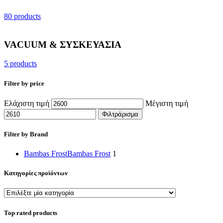
80 products
VACUUM & ΣΥΣΚΕΥΑΣΙΑ
5 products
Filter by price
Ελάχιστη τιμή
Μέγιστη τιμή
Φιλτράρισμα
Filter by Brand
Bambas Frost
Bambas Frost
1
Κατηγορίες προϊόντων
Top rated products