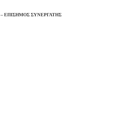
– ΕΠΙΣΗΜΟΣ ΣΥΝΕΡΓΑΤΗΣ