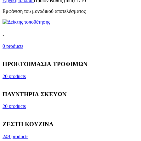
Αρχική σελίδα
Προϊόν Βάθος (mm)
1710
Εμφάνιση του μοναδικού αποτελέσματος
.
0 products
ΠΡΟΕΤΟΙΜΑΣΙΑ ΤΡΟΦΙΜΩΝ
20 products
ΠΛΥΝΤΗΡΙΑ ΣΚΕΥΩΝ
20 products
ΖΕΣΤΗ ΚΟΥΖΙΝΑ
249 products