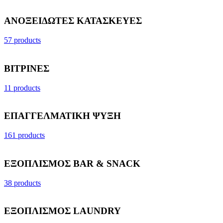
ΑΝΟΞΕΙΔΩΤΕΣ ΚΑΤΑΣΚΕΥΕΣ
57 products
ΒΙΤΡΙΝΕΣ
11 products
ΕΠΑΓΓΕΛΜΑΤΙΚΗ ΨΥΞΗ
161 products
ΕΞΟΠΛΙΣΜΟΣ BAR & SNACK
38 products
ΕΞΟΠΛΙΣΜΟΣ LAUNDRY