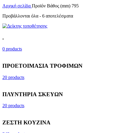
Αρχική σελίδα
Προϊόν Βάθος (mm)
795
Προβάλλονται όλα - 6 αποτελέσματα
.
0 products
ΠΡΟΕΤΟΙΜΑΣΙΑ ΤΡΟΦΙΜΩΝ
20 products
ΠΛΥΝΤΗΡΙΑ ΣΚΕΥΩΝ
20 products
ΖΕΣΤΗ ΚΟΥΖΙΝΑ