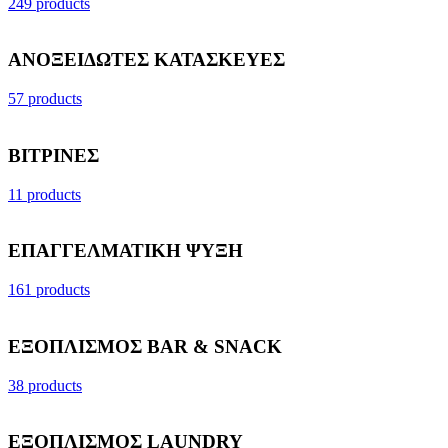
249 products
ΑΝΟΞΕΙΔΩΤΕΣ ΚΑΤΑΣΚΕΥΕΣ
57 products
ΒΙΤΡΙΝΕΣ
11 products
ΕΠΑΓΓΕΛΜΑΤΙΚΗ ΨΥΞΗ
161 products
ΕΞΟΠΛΙΣΜΟΣ BAR & SNACK
38 products
ΕΞΟΠΛΙΣΜΟΣ LAUNDRY