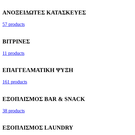
ΑΝΟΞΕΙΔΩΤΕΣ ΚΑΤΑΣΚΕΥΕΣ
57 products
ΒΙΤΡΙΝΕΣ
11 products
ΕΠΑΓΓΕΛΜΑΤΙΚΗ ΨΥΞΗ
161 products
ΕΞΟΠΛΙΣΜΟΣ BAR & SNACK
38 products
ΕΞΟΠΛΙΣΜΟΣ LAUNDRY