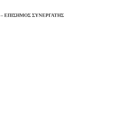
– ΕΠΙΣΗΜΟΣ ΣΥΝΕΡΓΑΤΗΣ