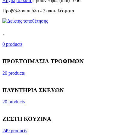
Αρχική σελίδα
Προϊόν Υψος (mm)
1056
Προβάλλονται όλα - 7 αποτελέσματα
.
0 products
ΠΡΟΕΤΟΙΜΑΣΙΑ ΤΡΟΦΙΜΩΝ
20 products
ΠΛΥΝΤΗΡΙΑ ΣΚΕΥΩΝ
20 products
ΖΕΣΤΗ ΚΟΥΖΙΝΑ
249 products