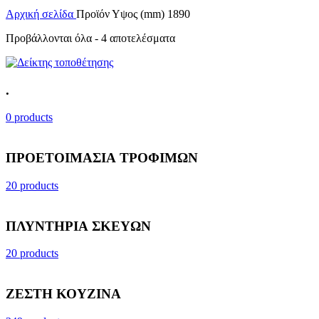
Αρχική σελίδα
Προϊόν Υψος (mm)
1890
Προβάλλονται όλα - 4 αποτελέσματα
.
0 products
ΠΡΟΕΤΟΙΜΑΣΙΑ ΤΡΟΦΙΜΩΝ
20 products
ΠΛΥΝΤΗΡΙΑ ΣΚΕΥΩΝ
20 products
ΖΕΣΤΗ ΚΟΥΖΙΝΑ