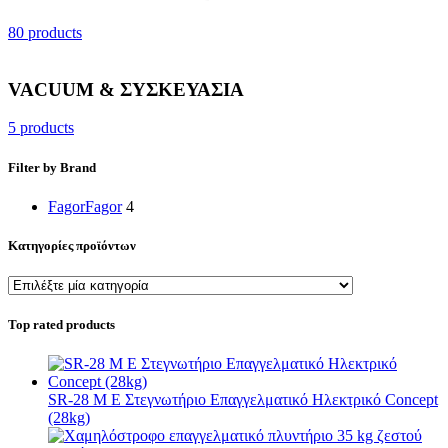
80 products
VACUUM & ΣΥΣΚΕΥΑΣΙΑ
5 products
Filter by Brand
Fagor
Fagor
4
Κατηγορίες προϊόντων
Top rated products
SR-28 M E Στεγνωτήριο Επαγγελματικό Ηλεκτρικό Concept
(28kg)