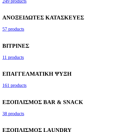
249 products
ΑΝΟΞΕΙΔΩΤΕΣ ΚΑΤΑΣΚΕΥΕΣ
57 products
ΒΙΤΡΙΝΕΣ
11 products
ΕΠΑΓΓΕΛΜΑΤΙΚΗ ΨΥΞΗ
161 products
ΕΞΟΠΛΙΣΜΟΣ BAR & SNACK
38 products
ΕΞΟΠΛΙΣΜΟΣ LAUNDRY