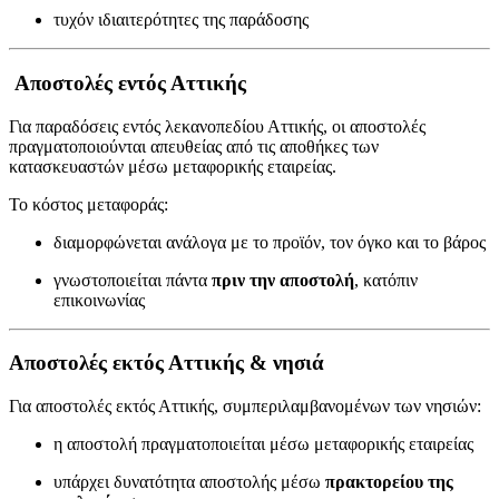
τυχόν ιδιαιτερότητες της παράδοσης
Αποστολές εντός Αττικής
Για παραδόσεις εντός λεκανοπεδίου Αττικής, οι αποστολές
πραγματοποιούνται απευθείας από τις αποθήκες των
κατασκευαστών μέσω μεταφορικής εταιρείας.
Το κόστος μεταφοράς:
διαμορφώνεται ανάλογα με το προϊόν, τον όγκο και το βάρος
γνωστοποιείται πάντα
πριν την αποστολή
, κατόπιν
επικοινωνίας
Αποστολές εκτός Αττικής & νησιά
Για αποστολές εκτός Αττικής, συμπεριλαμβανομένων των νησιών:
η αποστολή πραγματοποιείται μέσω μεταφορικής εταιρείας
υπάρχει δυνατότητα αποστολής μέσω
πρακτορείου της