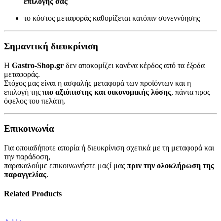
επιλογής σας
το κόστος μεταφοράς καθορίζεται κατόπιν συνεννόησης
Σημαντική διευκρίνιση
Η
Gastro-Shop.gr
δεν αποκομίζει κανένα κέρδος από τα έξοδα
μεταφοράς.
Στόχος μας είναι η ασφαλής μεταφορά των προϊόντων και η
επιλογή της
πιο αξιόπιστης και οικονομικής λύσης
, πάντα προς
όφελος του πελάτη.
Επικοινωνία
Για οποιαδήποτε απορία ή διευκρίνιση σχετικά με τη μεταφορά και
την παράδοση,
παρακαλούμε επικοινωνήστε μαζί μας
πριν την ολοκλήρωση της
παραγγελίας
.
Related Products