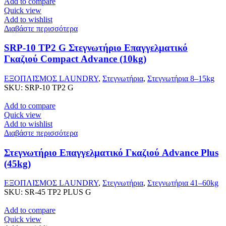
Add to compare
Quick view
Add to wishlist
Διαβάστε περισσότερα
SRP-10 TP2 G Στεγνωτήριο Επαγγελματικό
Γκαζιού Compact Advance (10kg)
ΕΞΟΠΛΙΣΜΟΣ LAUNDRY
,
Στεγνωτήρια
,
Στεγνωτήρια 8–15kg
SKU:
SRP-10 TP2 G
Add to compare
Quick view
Add to wishlist
Διαβάστε περισσότερα
Στεγνωτήριο Επαγγελματικό Γκαζιού Advance Plus
(45kg)
ΕΞΟΠΛΙΣΜΟΣ LAUNDRY
,
Στεγνωτήρια
,
Στεγνωτήρια 41–60kg
SKU:
SR-45 TP2 PLUS G
Add to compare
Quick view