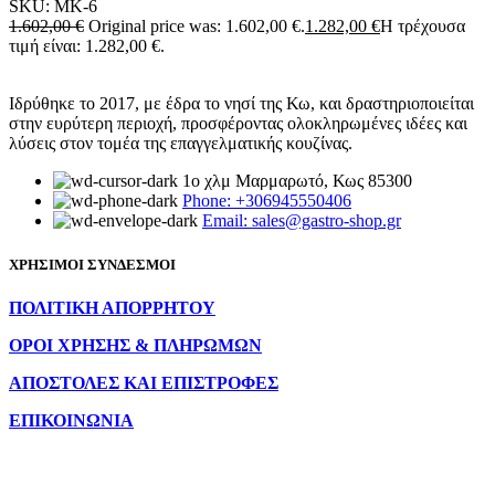
SKU:
MK-6
1.602,00
€
Original price was: 1.602,00 €.
1.282,00
€
Η τρέχουσα
τιμή είναι: 1.282,00 €.
Ιδρύθηκε το 2017, με έδρα το νησί της Κω, και δραστηριοποιείται
στην ευρύτερη περιοχή, προσφέροντας ολοκληρωμένες ιδέες και
λύσεις στον τομέα της επαγγελματικής κουζίνας.
1ο χλμ Μαρμαρωτό, Κως 85300
Phone: +306945550406
Email: sales@gastro-shop.gr
ΧΡΗΣΙΜΟΙ ΣΥΝΔΕΣΜΟΙ
ΠΟΛΙΤΙΚΗ ΑΠΟΡΡΗΤΟΥ
ΟΡΟΙ ΧΡΗΣΗΣ & ΠΛΗΡΩΜΩΝ
ΑΠΟΣΤΟΛΕΣ ΚΑΙ ΕΠΙΣΤΡΟΦΕΣ
ΕΠΙΚΟΙΝΩΝΙΑ