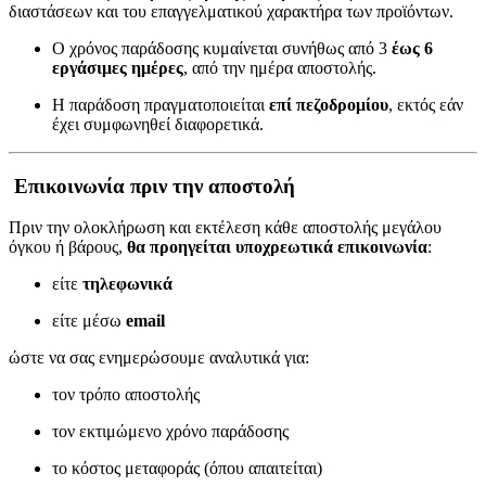
διαστάσεων και του επαγγελματικού χαρακτήρα των προϊόντων.
Ο χρόνος παράδοσης κυμαίνεται συνήθως από 3
έως 6
εργάσιμες ημέρες
, από την ημέρα αποστολής.
Η παράδοση πραγματοποιείται
επί πεζοδρομίου
, εκτός εάν
έχει συμφωνηθεί διαφορετικά.
Επικοινωνία πριν την αποστολή
Πριν την ολοκλήρωση και εκτέλεση κάθε αποστολής μεγάλου
όγκου ή βάρους,
θα προηγείται υποχρεωτικά επικοινωνία
:
είτε
τηλεφωνικά
είτε μέσω
email
ώστε να σας ενημερώσουμε αναλυτικά για:
τον τρόπο αποστολής
τον εκτιμώμενο χρόνο παράδοσης
το κόστος μεταφοράς (όπου απαιτείται)