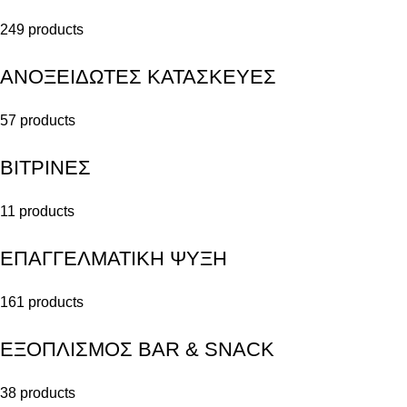
249 products
ΑΝΟΞΕΙΔΩΤΕΣ ΚΑΤΑΣΚΕΥΕΣ
57 products
ΒΙΤΡΙΝΕΣ
11 products
ΕΠΑΓΓΕΛΜΑΤΙΚΗ ΨΥΞΗ
161 products
ΕΞΟΠΛΙΣΜΟΣ BAR & SNACK
38 products