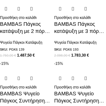
Προσθήκη στο καλάθι
Προσθήκη στο καλάθι
BAMBAS Πάγκος
BAMBAS Πάγκος
κατάψυξη με 2 πόρτες
κατάψυξη με 3 πόρτες
GN με πλάτος 60εκ
GN με πλάτος 60εκ
Ψυγεία Πάγκοι Κατάψυξη
Ψυγεία Πάγκοι Κατάψυξη
SKU:
PGK6 139
SKU:
PGK6 193
1.487,50
€
1.783,30
€
1.750,00
€
2.098,00
€
-15%
-15%
Προσθήκη στο καλάθι
Προσθήκη στο καλάθι
BAMBAS Ψυγείο
BAMBAS Ψυγείο
Πάγκος Συντήρηση
Πάγκος Συντήρηση