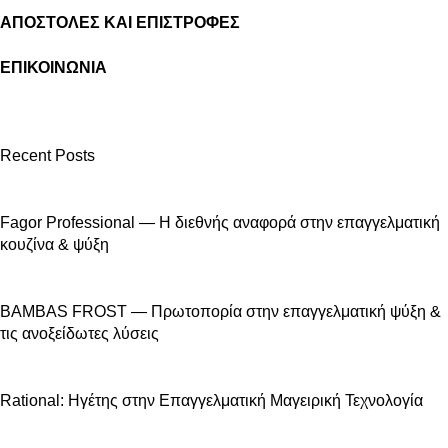
ΑΠΟΣΤΟΛΕΣ ΚΑΙ ΕΠΙΣΤΡΟΦΕΣ
ΕΠΙΚΟΙΝΩΝΙΑ
Recent Posts
Fagor Professional — Η διεθνής αναφορά στην επαγγελματική
κουζίνα & ψύξη
BAMBAS FROST — Πρωτοπορία στην επαγγελματική ψύξη &
τις ανοξείδωτες λύσεις
Rational: Ηγέτης στην Επαγγελματική Μαγειρική Τεχνολογία