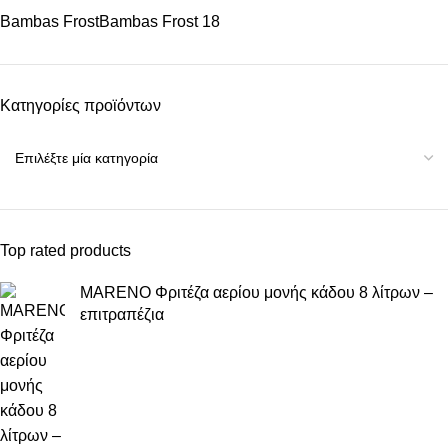
Bambas Frost
Bambas Frost
18
Κατηγορίες προϊόντων
Top rated products
MARENO Φριτέζα αερίου μονής κάδου 8 λίτρων –
επιτραπέζια