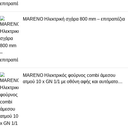
MARENO Ηλεκτρική σχάρα 800 mm – επιτραπέζια
MARENO Ηλεκτρικός φούρνος combi άμεσου
ατμού 10 x GN 1/1 με οθόνη αφής και αυτόματο
σύστημα μαγειρέματος