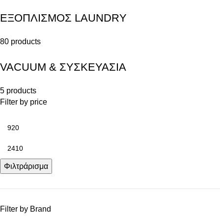
ΕΞΟΠΛΙΣΜΟΣ LAUNDRY
80 products
VACUUM & ΣΥΣΚΕΥΑΣΙΑ
5 products
Filter by price
Φιλτράρισμα
Filter by Brand