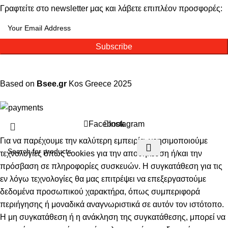
Γραφτείτε στο newsletter μας και λάβετε επιπλέον προσφορές:
Subscribe
Based on
Bsee.gr
Kos
Greece
2025
Facebook
Instagram
Για να παρέχουμε την καλύτερη εμπειρία, χρησιμοποιούμε
τεχνολογίες όπως cookies για την αποθήκευση ή/και την
πρόσβαση σε πληροφορίες συσκευών. Η συγκατάθεση για τις
εν λόγω τεχνολογίες θα μας επιτρέψει να επεξεργαστούμε
δεδομένα προσωπικού χαρακτήρα, όπως συμπεριφορά
περιήγησης ή μοναδικά αναγνωριστικά σε αυτόν τον ιστότοπο.
Η μη συγκατάθεση ή η ανάκληση της συγκατάθεσης, μπορεί να