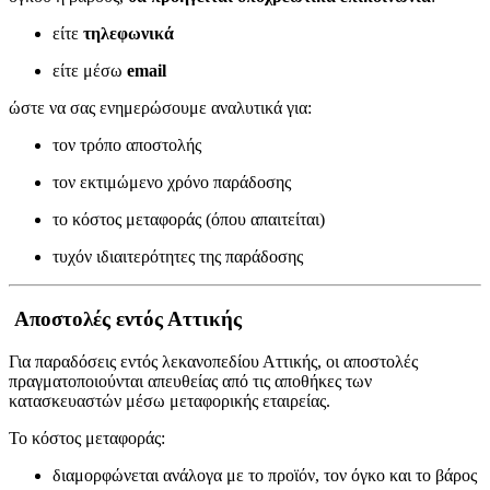
είτε
τηλεφωνικά
είτε μέσω
email
ώστε να σας ενημερώσουμε αναλυτικά για:
τον τρόπο αποστολής
τον εκτιμώμενο χρόνο παράδοσης
το κόστος μεταφοράς (όπου απαιτείται)
τυχόν ιδιαιτερότητες της παράδοσης
Αποστολές εντός Αττικής
Για παραδόσεις εντός λεκανοπεδίου Αττικής, οι αποστολές
πραγματοποιούνται απευθείας από τις αποθήκες των
κατασκευαστών μέσω μεταφορικής εταιρείας.
Το κόστος μεταφοράς:
διαμορφώνεται ανάλογα με το προϊόν, τον όγκο και το βάρος