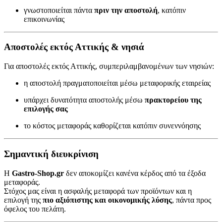
γνωστοποιείται πάντα
πριν την αποστολή
, κατόπιν
επικοινωνίας
Αποστολές εκτός Αττικής & νησιά
Για αποστολές εκτός Αττικής, συμπεριλαμβανομένων των νησιών:
η αποστολή πραγματοποιείται μέσω μεταφορικής εταιρείας
υπάρχει δυνατότητα αποστολής μέσω
πρακτορείου της
επιλογής σας
το κόστος μεταφοράς καθορίζεται κατόπιν συνεννόησης
Σημαντική διευκρίνιση
Η
Gastro-Shop.gr
δεν αποκομίζει κανένα κέρδος από τα έξοδα
μεταφοράς.
Στόχος μας είναι η ασφαλής μεταφορά των προϊόντων και η
επιλογή της
πιο αξιόπιστης και οικονομικής λύσης
, πάντα προς
όφελος του πελάτη.