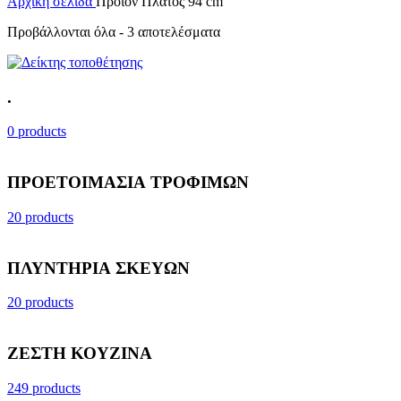
Αρχική σελίδα
Προϊόν Πλάτος
94 cm
Προβάλλονται όλα - 3 αποτελέσματα
.
0 products
ΠΡΟΕΤΟΙΜΑΣΙΑ ΤΡΟΦΙΜΩΝ
20 products
ΠΛΥΝΤΗΡΙΑ ΣΚΕΥΩΝ
20 products
ΖΕΣΤΗ ΚΟΥΖΙΝΑ
249 products