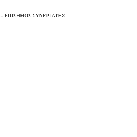
– ΕΠΙΣΗΜΟΣ ΣΥΝΕΡΓΑΤΗΣ