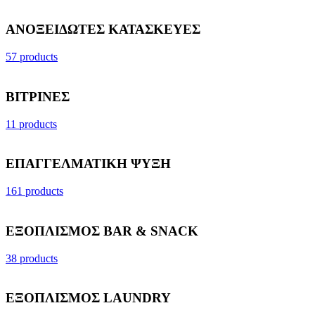
ΑΝΟΞΕΙΔΩΤΕΣ ΚΑΤΑΣΚΕΥΕΣ
57 products
ΒΙΤΡΙΝΕΣ
11 products
ΕΠΑΓΓΕΛΜΑΤΙΚΗ ΨΥΞΗ
161 products
ΕΞΟΠΛΙΣΜΟΣ BAR & SNACK
38 products
ΕΞΟΠΛΙΣΜΟΣ LAUNDRY