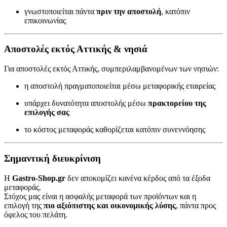
γνωστοποιείται πάντα
πριν την αποστολή
, κατόπιν
επικοινωνίας
Αποστολές εκτός Αττικής & νησιά
Για αποστολές εκτός Αττικής, συμπεριλαμβανομένων των νησιών:
η αποστολή πραγματοποιείται μέσω μεταφορικής εταιρείας
υπάρχει δυνατότητα αποστολής μέσω
πρακτορείου της
επιλογής σας
το κόστος μεταφοράς καθορίζεται κατόπιν συνεννόησης
Σημαντική διευκρίνιση
Η
Gastro-Shop.gr
δεν αποκομίζει κανένα κέρδος από τα έξοδα
μεταφοράς.
Στόχος μας είναι η ασφαλής μεταφορά των προϊόντων και η
επιλογή της
πιο αξιόπιστης και οικονομικής λύσης
, πάντα προς
όφελος του πελάτη.