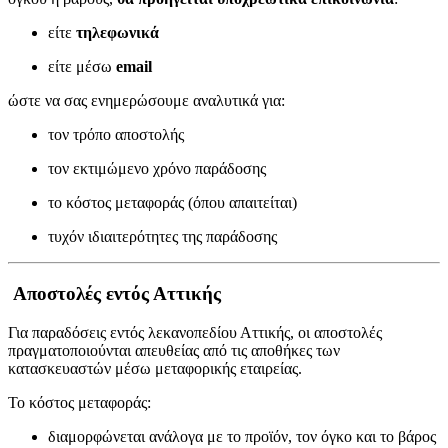
είτε
τηλεφωνικά
είτε μέσω
email
ώστε να σας ενημερώσουμε αναλυτικά για:
τον τρόπο αποστολής
τον εκτιμώμενο χρόνο παράδοσης
το κόστος μεταφοράς (όπου απαιτείται)
τυχόν ιδιαιτερότητες της παράδοσης
Αποστολές εντός Αττικής
Για παραδόσεις εντός λεκανοπεδίου Αττικής, οι αποστολές
πραγματοποιούνται απευθείας από τις αποθήκες των
κατασκευαστών μέσω μεταφορικής εταιρείας.
Το κόστος μεταφοράς:
διαμορφώνεται ανάλογα με το προϊόν, τον όγκο και το βάρος