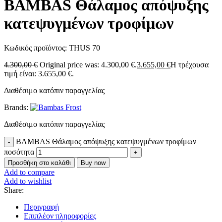
BAMBAS Θάλαμος απόψυξης
κατεψυγμένων τροφίμων
Κωδικός προϊόντος:
THUS 70
4.300,00
€
Original price was: 4.300,00 €.
3.655,00
€
Η τρέχουσα
τιμή είναι: 3.655,00 €.
Διαθέσιμο κατόπιν παραγγελίας
Brands:
Διαθέσιμο κατόπιν παραγγελίας
BAMBAS Θάλαμος απόψυξης κατεψυγμένων τροφίμων
ποσότητα
Προσθήκη στο καλάθι
Buy now
Add to compare
Add to wishlist
Share:
Περιγραφή
Επιπλέον πληροφορίες