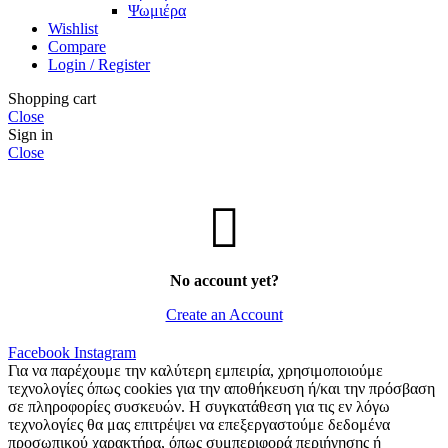
Ψωμιέρα
Wishlist
Compare
Login / Register
Shopping cart
Close
Sign in
Close
No account yet?
Create an Account
Facebook
Instagram
Για να παρέχουμε την καλύτερη εμπειρία, χρησιμοποιούμε
τεχνολογίες όπως cookies για την αποθήκευση ή/και την πρόσβαση
σε πληροφορίες συσκευών. Η συγκατάθεση για τις εν λόγω
τεχνολογίες θα μας επιτρέψει να επεξεργαστούμε δεδομένα
προσωπικού χαρακτήρα, όπως συμπεριφορά περιήγησης ή