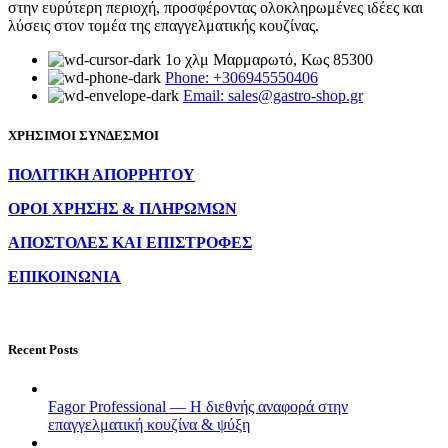
στην ευρύτερη περιοχή, προσφέροντας ολοκληρωμένες ιδέες και
λύσεις στον τομέα της επαγγελματικής κουζίνας.
1ο χλμ Μαρμαρωτό, Κως 85300
Phone: +306945550406
Email: sales@gastro-shop.gr
ΧΡΗΣΙΜΟΙ ΣΥΝΔΕΣΜΟΙ
ΠΟΛΙΤΙΚΗ ΑΠΟΡΡΗΤΟΥ
ΟΡΟΙ ΧΡΗΣΗΣ & ΠΛΗΡΩΜΩΝ
ΑΠΟΣΤΟΛΕΣ ΚΑΙ ΕΠΙΣΤΡΟΦΕΣ
ΕΠΙΚΟΙΝΩΝΙΑ
Recent Posts
Fagor Professional — Η διεθνής αναφορά στην
επαγγελματική κουζίνα & ψύξη