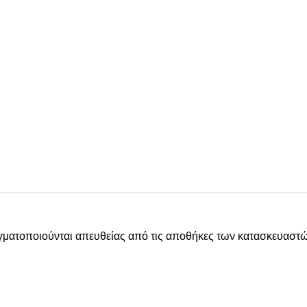
αγματοποιούνται απευθείας από τις αποθήκες των κατασκευαστώ