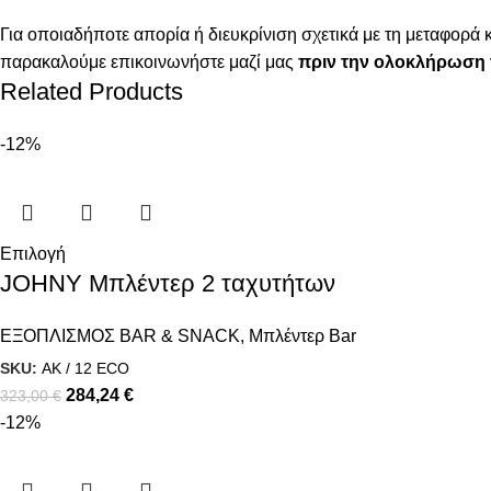
Για οποιαδήποτε απορία ή διευκρίνιση σχετικά με τη μεταφορά 
παρακαλούμε επικοινωνήστε μαζί μας
πριν την ολοκλήρωση 
Related Products
-12%
Επιλογή
JOHNY Μπλέντερ 2 ταχυτήτων
ΕΞΟΠΛΙΣΜΟΣ BAR & SNACK
,
Μπλέντερ Bar
SKU:
AK / 12 ECO
284,24
€
323,00
€
-12%