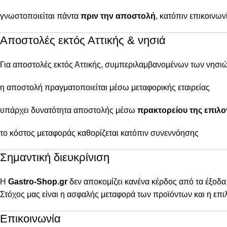
γνωστοποιείται πάντα
πριν την αποστολή
, κατόπιν επικοινων
Αποστολές εκτός Αττικής & νησιά
Για αποστολές εκτός Αττικής, συμπεριλαμβανομένων των νησιώ
η αποστολή πραγματοποιείται μέσω μεταφορικής εταιρείας
υπάρχει δυνατότητα αποστολής μέσω
πρακτορείου της επιλο
το κόστος μεταφοράς καθορίζεται κατόπιν συνεννόησης
Σημαντική διευκρίνιση
Η
Gastro-Shop.gr
δεν αποκομίζει κανένα κέρδος από τα έξοδα
Στόχος μας είναι η ασφαλής μεταφορά των προϊόντων και η επι
Επικοινωνία