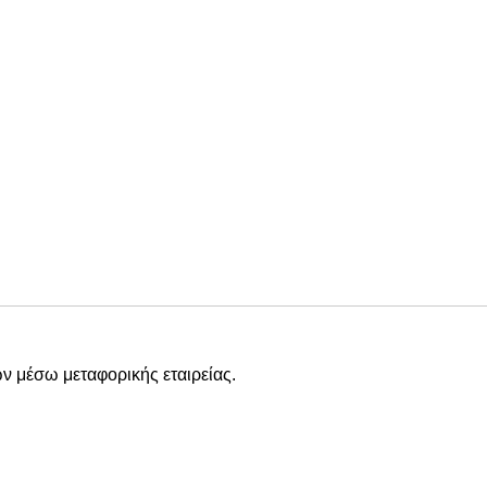
ν μέσω μεταφορικής εταιρείας.