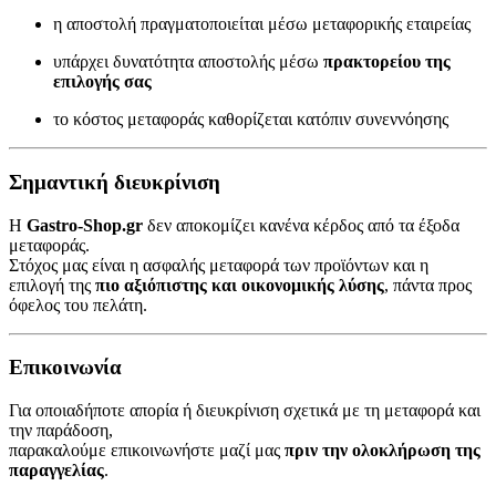
η αποστολή πραγματοποιείται μέσω μεταφορικής εταιρείας
υπάρχει δυνατότητα αποστολής μέσω
πρακτορείου της
επιλογής σας
το κόστος μεταφοράς καθορίζεται κατόπιν συνεννόησης
Σημαντική διευκρίνιση
Η
Gastro-Shop.gr
δεν αποκομίζει κανένα κέρδος από τα έξοδα
μεταφοράς.
Στόχος μας είναι η ασφαλής μεταφορά των προϊόντων και η
επιλογή της
πιο αξιόπιστης και οικονομικής λύσης
, πάντα προς
όφελος του πελάτη.
Επικοινωνία
Για οποιαδήποτε απορία ή διευκρίνιση σχετικά με τη μεταφορά και
την παράδοση,
παρακαλούμε επικοινωνήστε μαζί μας
πριν την ολοκλήρωση της
παραγγελίας
.