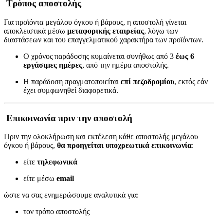
Τρόπος αποστολής
Για προϊόντα μεγάλου όγκου ή βάρους, η αποστολή γίνεται
αποκλειστικά μέσω
μεταφορικής εταιρείας
, λόγω των
διαστάσεων και του επαγγελματικού χαρακτήρα των προϊόντων.
Ο χρόνος παράδοσης κυμαίνεται συνήθως από 3
έως 6
εργάσιμες ημέρες
, από την ημέρα αποστολής.
Η παράδοση πραγματοποιείται
επί πεζοδρομίου
, εκτός εάν
έχει συμφωνηθεί διαφορετικά.
Επικοινωνία πριν την αποστολή
Πριν την ολοκλήρωση και εκτέλεση κάθε αποστολής μεγάλου
όγκου ή βάρους,
θα προηγείται υποχρεωτικά επικοινωνία
:
είτε
τηλεφωνικά
είτε μέσω
email
ώστε να σας ενημερώσουμε αναλυτικά για:
τον τρόπο αποστολής