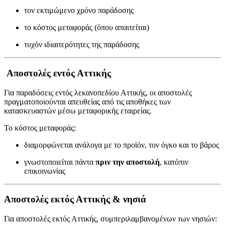
τον εκτιμώμενο χρόνο παράδοσης
το κόστος μεταφοράς (όπου απαιτείται)
τυχόν ιδιαιτερότητες της παράδοσης
Αποστολές εντός Αττικής
Για παραδόσεις εντός λεκανοπεδίου Αττικής, οι αποστολές
πραγματοποιούνται απευθείας από τις αποθήκες των
κατασκευαστών μέσω μεταφορικής εταιρείας.
Το κόστος μεταφοράς:
διαμορφώνεται ανάλογα με το προϊόν, τον όγκο και το βάρος
γνωστοποιείται πάντα
πριν την αποστολή
, κατόπιν
επικοινωνίας
Αποστολές εκτός Αττικής & νησιά
Για αποστολές εκτός Αττικής, συμπεριλαμβανομένων των νησιών: