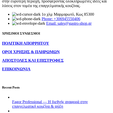
στην ευρύτερη περιοχή, προσφέροντας ολοκληρωμένες ιδέες και
λύσεις στον τομέα της επαγγελματικής κουζίνας.
1ο χλμ Μαρμαρωτό, Κως 85300
Phone: +306945550406
Email: sales@gastro-shop.gr
ΧΡΗΣΙΜΟΙ ΣΥΝΔΕΣΜΟΙ
ΠΟΛΙΤΙΚΗ ΑΠΟΡΡΗΤΟΥ
ΟΡΟΙ ΧΡΗΣΗΣ & ΠΛΗΡΩΜΩΝ
ΑΠΟΣΤΟΛΕΣ ΚΑΙ ΕΠΙΣΤΡΟΦΕΣ
ΕΠΙΚΟΙΝΩΝΙΑ
Recent Posts
Fagor Professional — Η διεθνής αναφορά στην
επαγγελματική κουζίνα & ψύξη