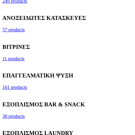
249 products
ΑΝΟΞΕΙΔΩΤΕΣ ΚΑΤΑΣΚΕΥΕΣ
57 products
ΒΙΤΡΙΝΕΣ
11 products
ΕΠΑΓΓΕΛΜΑΤΙΚΗ ΨΥΞΗ
161 products
ΕΞΟΠΛΙΣΜΟΣ BAR & SNACK
38 products
ΕΞΟΠΛΙΣΜΟΣ LAUNDRY