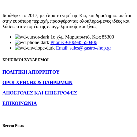
Ιδρύθηκε το 2017, με έδρα το νησί της Κω, και δραστηριοποιείται
στην ευρύτερη περιοχή, προσφέροντας ολοκληρωμένες ιδέες και
λύσεις στον τομέα της επαγγελματικής κουζίνας.
1ο χλμ Μαρμαρωτό, Κως 85300
Phone: +306945550406
Email: sales@gastro-shop.gr
ΧΡΗΣΙΜΟΙ ΣΥΝΔΕΣΜΟΙ
ΠΟΛΙΤΙΚΗ ΑΠΟΡΡΗΤΟΥ
ΟΡΟΙ ΧΡΗΣΗΣ & ΠΛΗΡΩΜΩΝ
ΑΠΟΣΤΟΛΕΣ ΚΑΙ ΕΠΙΣΤΡΟΦΕΣ
ΕΠΙΚΟΙΝΩΝΙΑ
Recent Posts