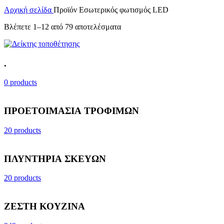
Αρχική σελίδα
Προϊόν Εσωτερικός φωτισμός
LED
Βλέπετε 1–12 από 79 αποτελέσματα
.
0 products
ΠΡΟΕΤΟΙΜΑΣΙΑ ΤΡΟΦΙΜΩΝ
20 products
ΠΛΥΝΤΗΡΙΑ ΣΚΕΥΩΝ
20 products
ΖΕΣΤΗ ΚΟΥΖΙΝΑ