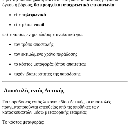
όγκου ή βάρους,
θα προηγείται υποχρεωτικά επικοινωνία
:
είτε
τηλεφωνικά
είτε μέσω
email
ώστε να σας ενημερώσουμε αναλυτικά για:
τον τρόπο αποστολής
τον εκτιμώμενο χρόνο παράδοσης
το κόστος μεταφοράς (όπου απαιτείται)
τυχόν ιδιαιτερότητες της παράδοσης
Αποστολές εντός Αττικής
Για παραδόσεις εντός λεκανοπεδίου Αττικής, οι αποστολές
πραγματοποιούνται απευθείας από τις αποθήκες των
κατασκευαστών μέσω μεταφορικής εταιρείας.
Το κόστος μεταφοράς: