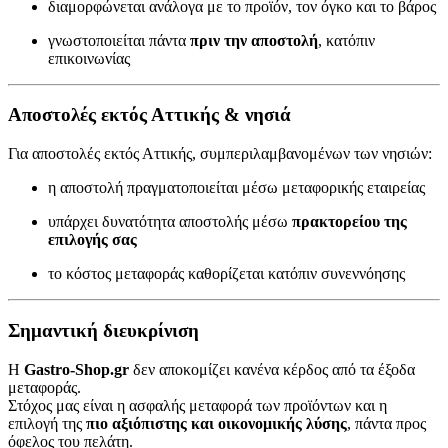
διαμορφώνεται ανάλογα με το προϊόν, τον όγκο και το βάρος
γνωστοποιείται πάντα
πριν την αποστολή
, κατόπιν
επικοινωνίας
Αποστολές εκτός Αττικής & νησιά
Για αποστολές εκτός Αττικής, συμπεριλαμβανομένων των νησιών:
η αποστολή πραγματοποιείται μέσω μεταφορικής εταιρείας
υπάρχει δυνατότητα αποστολής μέσω
πρακτορείου της
επιλογής σας
το κόστος μεταφοράς καθορίζεται κατόπιν συνεννόησης
Σημαντική διευκρίνιση
Η
Gastro-Shop.gr
δεν αποκομίζει κανένα κέρδος από τα έξοδα
μεταφοράς.
Στόχος μας είναι η ασφαλής μεταφορά των προϊόντων και η
επιλογή της
πιο αξιόπιστης και οικονομικής λύσης
, πάντα προς
όφελος του πελάτη.