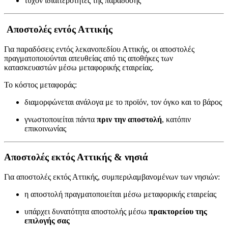
τυχόν ιδιαιτερότητες της παράδοσης
Αποστολές εντός Αττικής
Για παραδόσεις εντός λεκανοπεδίου Αττικής, οι αποστολές
πραγματοποιούνται απευθείας από τις αποθήκες των
κατασκευαστών μέσω μεταφορικής εταιρείας.
Το κόστος μεταφοράς:
διαμορφώνεται ανάλογα με το προϊόν, τον όγκο και το βάρος
γνωστοποιείται πάντα
πριν την αποστολή
, κατόπιν
επικοινωνίας
Αποστολές εκτός Αττικής & νησιά
Για αποστολές εκτός Αττικής, συμπεριλαμβανομένων των νησιών:
η αποστολή πραγματοποιείται μέσω μεταφορικής εταιρείας
υπάρχει δυνατότητα αποστολής μέσω
πρακτορείου της
επιλογής σας