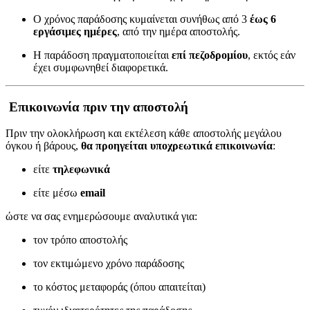
Ο χρόνος παράδοσης κυμαίνεται συνήθως από 3
έως 6
εργάσιμες ημέρες
, από την ημέρα αποστολής.
Η παράδοση πραγματοποιείται
επί πεζοδρομίου
, εκτός εάν
έχει συμφωνηθεί διαφορετικά.
Επικοινωνία πριν την αποστολή
Πριν την ολοκλήρωση και εκτέλεση κάθε αποστολής μεγάλου
όγκου ή βάρους,
θα προηγείται υποχρεωτικά επικοινωνία
:
είτε
τηλεφωνικά
είτε μέσω
email
ώστε να σας ενημερώσουμε αναλυτικά για:
τον τρόπο αποστολής
τον εκτιμώμενο χρόνο παράδοσης
το κόστος μεταφοράς (όπου απαιτείται)