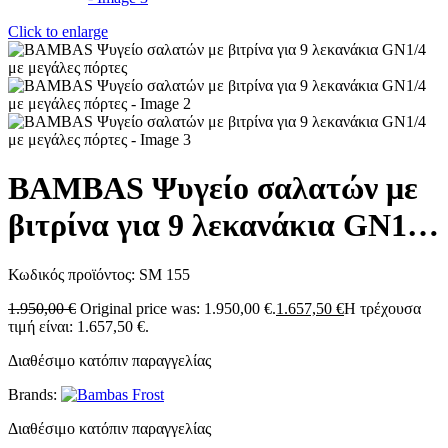
Click to enlarge
BAMBAS Ψυγείο σαλατών με
βιτρίνα για 9 λεκανάκια GN1/4
με μεγάλες πόρτες
Κωδικός προϊόντος:
SM 155
1.950,00
€
Original price was: 1.950,00 €.
1.657,50
€
Η τρέχουσα
τιμή είναι: 1.657,50 €.
Διαθέσιμο κατόπιν παραγγελίας
Brands:
Διαθέσιμο κατόπιν παραγγελίας