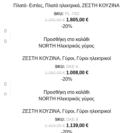
Πλατό- Εστίες
,
Πλατό ηλεκτρικά
,
ΖΕΣΤΗ ΚΟΥΖΙΝΑ
SKU:
PL-70D
1.805,00
€
2.256,00
€
-20%
Προσθήκη στο καλάθι
NORTH Ηλεκτρικός γύρος
ΖΕΣΤΗ ΚΟΥΖΙΝΑ
,
Γύροι
,
Γύροι ηλεκτρικοί
SKU:
DKE-6
1.008,00
€
1.260,00
€
-20%
Προσθήκη στο καλάθι
NORTH Ηλεκτρικός γύρος
ΖΕΣΤΗ ΚΟΥΖΙΝΑ
,
Γύροι
,
Γύροι ηλεκτρικοί
SKU:
DKE-8
1.139,00
€
1.424,00
€
-20%