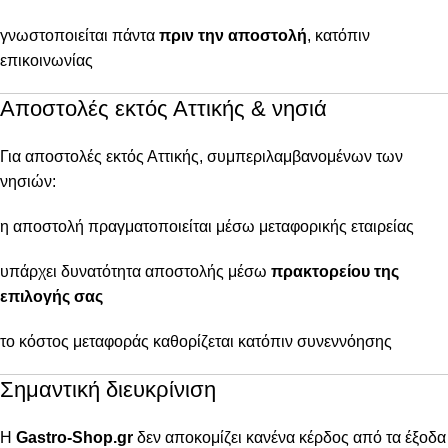
γνωστοποιείται πάντα
πριν την αποστολή
, κατόπιν
επικοινωνίας
Αποστολές εκτός Αττικής & νησιά
Για αποστολές εκτός Αττικής, συμπεριλαμβανομένων των
νησιών:
η αποστολή πραγματοποιείται μέσω μεταφορικής εταιρείας
υπάρχει δυνατότητα αποστολής μέσω
πρακτορείου της
επιλογής σας
το κόστος μεταφοράς καθορίζεται κατόπιν συνεννόησης
Σημαντική διευκρίνιση
Η
Gastro-Shop.gr
δεν αποκομίζει κανένα κέρδος από τα έξοδα