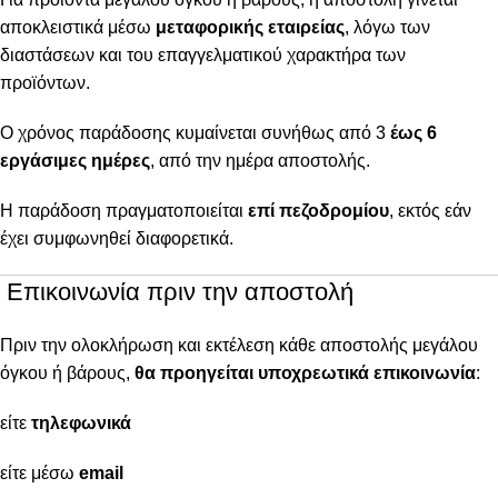
αποκλειστικά μέσω
μεταφορικής εταιρείας
, λόγω των
διαστάσεων και του επαγγελματικού χαρακτήρα των
προϊόντων.
Ο χρόνος παράδοσης κυμαίνεται συνήθως από 3
έως 6
εργάσιμες ημέρες
, από την ημέρα αποστολής.
Η παράδοση πραγματοποιείται
επί πεζοδρομίου
, εκτός εάν
έχει συμφωνηθεί διαφορετικά.
Επικοινωνία πριν την αποστολή
Πριν την ολοκλήρωση και εκτέλεση κάθε αποστολής μεγάλου
όγκου ή βάρους,
θα προηγείται υποχρεωτικά επικοινωνία
:
είτε
τηλεφωνικά
είτε μέσω
email