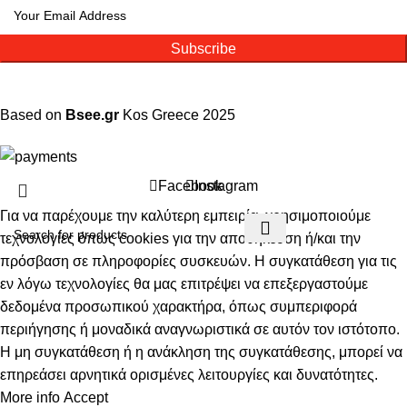
Subscribe
Based on
Bsee.gr
Kos
Greece
2025
Facebook
Instagram
Για να παρέχουμε την καλύτερη εμπειρία, χρησιμοποιούμε
τεχνολογίες όπως cookies για την αποθήκευση ή/και την
πρόσβαση σε πληροφορίες συσκευών. Η συγκατάθεση για τις
εν λόγω τεχνολογίες θα μας επιτρέψει να επεξεργαστούμε
δεδομένα προσωπικού χαρακτήρα, όπως συμπεριφορά
περιήγησης ή μοναδικά αναγνωριστικά σε αυτόν τον ιστότοπο.
Η μη συγκατάθεση ή η ανάκληση της συγκατάθεσης, μπορεί να
επηρεάσει αρνητικά ορισμένες λειτουργίες και δυνατότητες.
More info
Accept