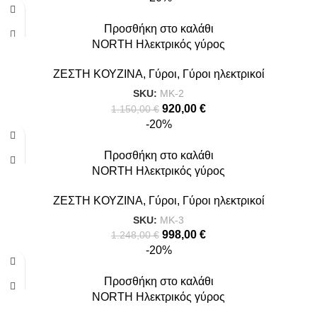
Προσθήκη στο καλάθι
NORTH Ηλεκτρικός γύρος
ΖΕΣΤΗ ΚΟΥΖΙΝΑ
,
Γύροι
,
Γύροι ηλεκτρικοί
SKU:
MK-2
920,00
€
1.150,00
€
-20%
Προσθήκη στο καλάθι
NORTH Ηλεκτρικός γύρος
ΖΕΣΤΗ ΚΟΥΖΙΝΑ
,
Γύροι
,
Γύροι ηλεκτρικοί
SKU:
MK-3
998,00
€
1.248,00
€
-20%
Προσθήκη στο καλάθι
NORTH Ηλεκτρικός γύρος