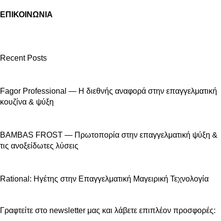
ΕΠΙΚΟΙΝΩΝΙΑ
Recent Posts
Fagor Professional — Η διεθνής αναφορά στην επαγγελματική
κουζίνα & ψύξη
BAMBAS FROST — Πρωτοπορία στην επαγγελματική ψύξη &
τις ανοξείδωτες λύσεις
Rational: Ηγέτης στην Επαγγελματική Μαγειρική Τεχνολογία
Γραφτείτε στο newsletter μας και λάβετε επιπλέον προσφορές: