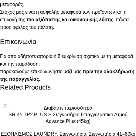
μεταφοράς.
Στόχος μας είναι η ασφαλής μεταφορά των προϊόντων και η
επιλογή της
πιο αξιόπιστης και οικονομικής λύσης
, πάντα
προς όφελος του πελάτη.
Επικοινωνία
Για οποιαδήποτε απορία ή διευκρίνιση σχετικά με τη μεταφορά
και την παράδοση,
παρακαλούμε επικοινωνήστε μαζί μας
πριν την ολοκλήρωση
της παραγγελίας
.
Related Products
Διαβάστε περισσότερα
SR-45 TP2 PLUS S Στεγνωτήριο Επαγγελματικό Ατμού
Advance Plus (45kg)
ΕΞΟΠΛΙΣΜΟΣ LAUNDRY
,
Στεγνωτήρια
,
Στεγνωτήρια 41–60kg