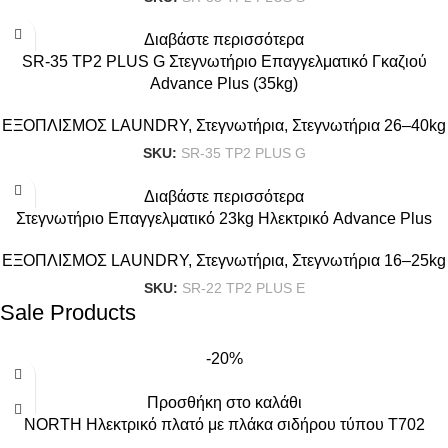
Διαβάστε περισσότερα
SR-35 TP2 PLUS G Στεγνωτήριο Επαγγελματικό Γκαζιού
Advance Plus (35kg)
ΕΞΟΠΛΙΣΜΟΣ LAUNDRY
,
Στεγνωτήρια
,
Στεγνωτήρια 26–40kg
SKU:
SR-35 TP2 PLUS G
Διαβάστε περισσότερα
Στεγνωτήριο Επαγγελματικό 23kg Ηλεκτρικό Advance Plus
ΕΞΟΠΛΙΣΜΟΣ LAUNDRY
,
Στεγνωτήρια
,
Στεγνωτήρια 16–25kg
SKU:
SR-22 TP2 PLUS E
Sale Products
-20%
Προσθήκη στο καλάθι
NORTH Ηλεκτρικό πλατό με πλάκα σιδήρου τύπου T702