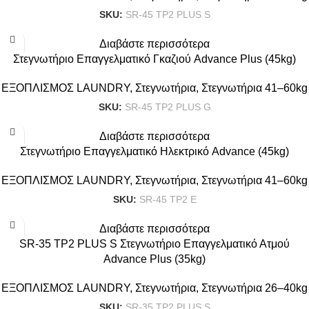
SKU:
SR-45 TP2 PLUS S
Διαβάστε περισσότερα
Στεγνωτήριο Επαγγελματικό Γκαζιού Advance Plus (45kg)
ΕΞΟΠΛΙΣΜΟΣ LAUNDRY
,
Στεγνωτήρια
,
Στεγνωτήρια 41–60kg
SKU:
SR-45 TP2 PLUS G
Διαβάστε περισσότερα
Στεγνωτήριο Επαγγελματικό Ηλεκτρικό Advance (45kg)
ΕΞΟΠΛΙΣΜΟΣ LAUNDRY
,
Στεγνωτήρια
,
Στεγνωτήρια 41–60kg
SKU:
SR-45 TP2 E
Διαβάστε περισσότερα
SR-35 TP2 PLUS S Στεγνωτήριο Επαγγελματικό Ατμού
Advance Plus (35kg)
ΕΞΟΠΛΙΣΜΟΣ LAUNDRY
,
Στεγνωτήρια
,
Στεγνωτήρια 26–40kg
SKU:
SR-35 TP2 PLUS S