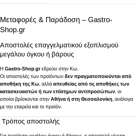
Μεταφορές & Παράδοση – Gastro-
Shop.gr
Αποστολές επαγγελματικού εξοπλισμού
μεγάλου όγκου ή βάρους
Η
Gastro-Shop.gr
εδρεύει στην Κω.
Οι αποστολές των προϊόντων
δεν πραγματοποιούνται από
αποθήκη της Κω
, αλλά
απευθείας από τις αποθήκες των
κατασκευαστών ή των επίσημων αντιπροσώπων
, οι
οποίοι βρίσκονται στην
Αθήνα ή στη Θεσσαλονίκη
, ανάλογα
με την εταιρεία και το προϊόν.
Τρόπος αποστολής
Για προϊόντα μεγάλου όγκου ή βάρους, η αποστολή γίνεται