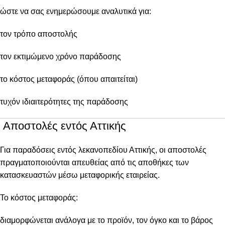
ώστε να σας ενημερώσουμε αναλυτικά για:
τον τρόπο αποστολής
τον εκτιμώμενο χρόνο παράδοσης
το κόστος μεταφοράς (όπου απαιτείται)
τυχόν ιδιαιτερότητες της παράδοσης
Αποστολές εντός Αττικής
Για παραδόσεις εντός λεκανοπεδίου Αττικής, οι αποστολές
πραγματοποιούνται απευθείας από τις αποθήκες των
κατασκευαστών μέσω μεταφορικής εταιρείας.
Το κόστος μεταφοράς:
διαμορφώνεται ανάλογα με το προϊόν, τον όγκο και το βάρος