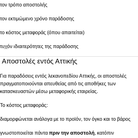
τον τρόπο αποστολής
τον εκτιμώμενο χρόνο παράδοσης
το κόστος μεταφοράς (όπου απαιτείται)
τυχόν ιδιαιτερότητες της παράδοσης
Αποστολές εντός Αττικής
Για παραδόσεις εντός λεκανοπεδίου Αττικής, οι αποστολές
πραγματοποιούνται απευθείας από τις αποθήκες των
κατασκευαστών μέσω μεταφορικής εταιρείας.
Το κόστος μεταφοράς:
διαμορφώνεται ανάλογα με το προϊόν, τον όγκο και το βάρος
γνωστοποιείται πάντα
πριν την αποστολή
, κατόπιν