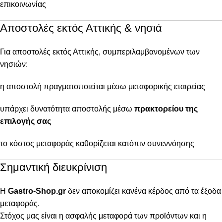
επικοινωνίας
Αποστολές εκτός Αττικής & νησιά
Για αποστολές εκτός Αττικής, συμπεριλαμβανομένων των
νησιών:
η αποστολή πραγματοποιείται μέσω μεταφορικής εταιρείας
υπάρχει δυνατότητα αποστολής μέσω
πρακτορείου της
επιλογής σας
το κόστος μεταφοράς καθορίζεται κατόπιν συνεννόησης
Σημαντική διευκρίνιση
Η
Gastro-Shop.gr
δεν αποκομίζει κανένα κέρδος από τα έξοδα
μεταφοράς.
Στόχος μας είναι η ασφαλής μεταφορά των προϊόντων και η