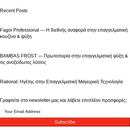
Recent Posts
Fagor Professional — Η διεθνής αναφορά στην επαγγελματική
κουζίνα & ψύξη
BAMBAS FROST — Πρωτοπορία στην επαγγελματική ψύξη &
τις ανοξείδωτες λύσεις
Rational: Ηγέτης στην Επαγγελματική Μαγειρική Τεχνολογία
Γραφτείτε στο newsletter μας και λάβετε επιπλέον προσφορές:
Subscribe