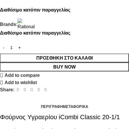
Διαθέσιμο κατόπιν παραγγελίας
Brands:
Διαθέσιμο κατόπιν παραγγελίας
ΠΡΟΣΘΉΚΗ ΣΤΟ ΚΑΛΆΘΙ
BUY NOW
Add to compare
Add to wishlist
Share:
ΠΕΡΙΓΡΑΦΉ
ΜΕΤΑΦΟΡΙΚΆ
Φούρνος Υγραερίου iCombi Classic 20-1/1