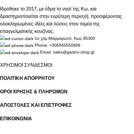
Ιδρύθηκε το 2017, με έδρα το νησί της Κω, και
δραστηριοποιείται στην ευρύτερη περιοχή, προσφέροντας
ολοκληρωμένες ιδέες και λύσεις στον τομέα της
επαγγελματικής κουζίνας.
1ο χλμ Μαρμαρωτό, Κως 85300
Phone: +306945550406
Email: sales@gastro-shop.gr
ΧΡΗΣΙΜΟΙ ΣΥΝΔΕΣΜΟΙ
ΠΟΛΙΤΙΚΗ ΑΠΟΡΡΗΤΟΥ
ΟΡΟΙ ΧΡΗΣΗΣ & ΠΛΗΡΩΜΩΝ
ΑΠΟΣΤΟΛΕΣ ΚΑΙ ΕΠΙΣΤΡΟΦΕΣ
ΕΠΙΚΟΙΝΩΝΙΑ