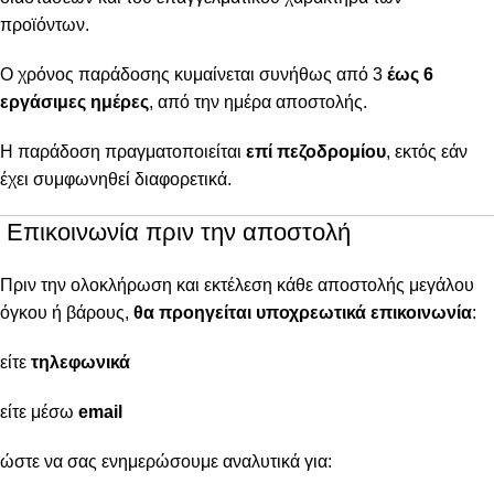
προϊόντων.
Ο χρόνος παράδοσης κυμαίνεται συνήθως από 3
έως 6
εργάσιμες ημέρες
, από την ημέρα αποστολής.
Η παράδοση πραγματοποιείται
επί πεζοδρομίου
, εκτός εάν
έχει συμφωνηθεί διαφορετικά.
Επικοινωνία πριν την αποστολή
Πριν την ολοκλήρωση και εκτέλεση κάθε αποστολής μεγάλου
όγκου ή βάρους,
θα προηγείται υποχρεωτικά επικοινωνία
:
είτε
τηλεφωνικά
είτε μέσω
email
ώστε να σας ενημερώσουμε αναλυτικά για: