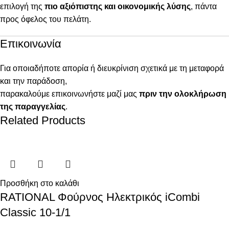
επιλογή της
πιο αξιόπιστης και οικονομικής λύσης
, πάντα
προς όφελος του πελάτη.
Επικοινωνία
Για οποιαδήποτε απορία ή διευκρίνιση σχετικά με τη μεταφορά
και την παράδοση,
παρακαλούμε επικοινωνήστε μαζί μας
πριν την ολοκλήρωση
της παραγγελίας
.
Related Products
Προσθήκη στο καλάθι
RATIONAL Φούρνος Ηλεκτρικός iCombi
Classic 10-1/1