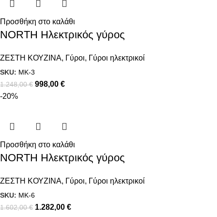
Προσθήκη στο καλάθι
NORTH Ηλεκτρικός γύρος
ΖΕΣΤΗ ΚΟΥΖΙΝΑ
,
Γύροι
,
Γύροι ηλεκτρικοί
SKU:
MK-3
998,00
€
1.248,00
€
-20%
Προσθήκη στο καλάθι
NORTH Ηλεκτρικός γύρος
ΖΕΣΤΗ ΚΟΥΖΙΝΑ
,
Γύροι
,
Γύροι ηλεκτρικοί
SKU:
MK-6
1.282,00
€
1.602,00
€