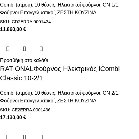
Combi (ατμου)
,
10 θέσεις
,
Ηλεκτρικοί φούρνοι
,
GN 1/1
,
Φούρνοι Επαγγελματικοί
,
ΖΕΣΤΗ ΚΟΥΖΙΝΑ
SKU:
CD2ERRA.0001434
11.860,00
€
Προσθήκη στο καλάθι
RATIONALΦούρνος Ηλεκτρικός iCombi
Classic 10-2/1
Combi (ατμου)
,
10 θέσεις
,
Ηλεκτρικοί φούρνοι
,
GN 2/1
,
Φούρνοι Επαγγελματικοί
,
ΖΕΣΤΗ ΚΟΥΖΙΝΑ
SKU:
CE2ERRA.0001436
17.130,00
€