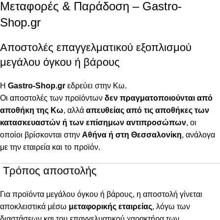
Μεταφορές & Παράδοση – Gastro-
Shop.gr
Αποστολές επαγγελματικού εξοπλισμού
μεγάλου όγκου ή βάρους
Η
Gastro-Shop.gr
εδρεύει στην Κω.
Οι αποστολές των προϊόντων
δεν πραγματοποιούνται από
αποθήκη της Κω
, αλλά
απευθείας από τις αποθήκες των
κατασκευαστών ή των επίσημων αντιπροσώπων
, οι
οποίοι βρίσκονται στην
Αθήνα ή στη Θεσσαλονίκη
, ανάλογα
με την εταιρεία και το προϊόν.
Τρόπος αποστολής
Για προϊόντα μεγάλου όγκου ή βάρους, η αποστολή γίνεται
αποκλειστικά μέσω
μεταφορικής εταιρείας
, λόγω των
διαστάσεων και του επαγγελματικού χαρακτήρα των