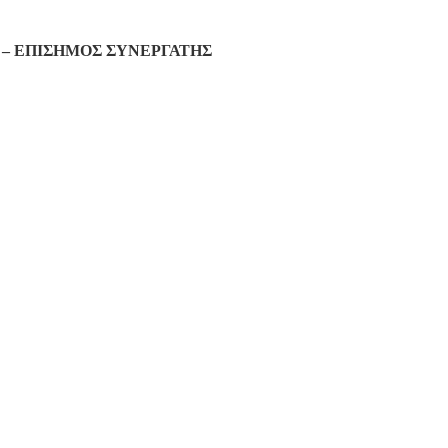
– ΕΠΙΣΗΜΟΣ ΣΥΝΕΡΓΑΤΗΣ