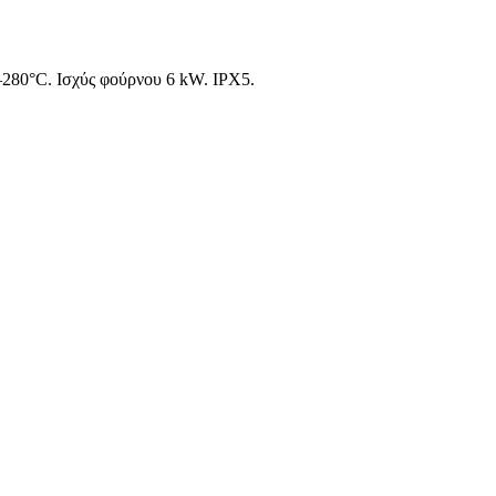
280°C. Ισχύς φούρνου 6 kW. IPX5.