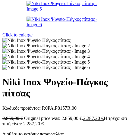
Click to enlarge
Niki Inox Ψυγείο-Πάγκος
πίτσας
Κωδικός προϊόντος:
R0PA.P8157R.00
2.859,00
€
Original price was: 2.859,00 €.
2.287,20
€
Η τρέχουσα
τιμή είναι: 2.287,20 €.
Διαθέσιμο κατόπιν παραγγελίας