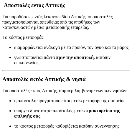
Αποστολές εντός Αττικής
Για παραδόσεις εντός λεκανοπεδίου Αττικής, οι αποστολές
πραγματοποιούνται απευθείας από τις αποθήκες των
κατασκευαστών μέσω μεταφορικής εταιρείας.
Το κόστος μεταφοράς:
διαμορφώνεται ανάλογα με το προϊόν, τον όγκο και το βάρος
γνωστοποιείται πάντα
πριν την αποστολή
, κατόπιν
επικοινωνίας
Αποστολές εκτός Αττικής & νησιά
Για αποστολές εκτός Αττικής, συμπεριλαμβανομένων των νησιών:
η αποστολή πραγματοποιείται μέσω μεταφορικής εταιρείας
υπάρχει δυνατότητα αποστολής μέσω
πρακτορείου της
επιλογής σας
το κόστος μεταφοράς καθορίζεται κατόπιν συνεννόησης