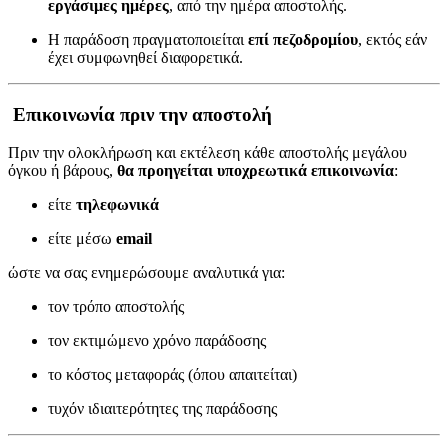
εργάσιμες ημέρες
, από την ημέρα αποστολής.
Η παράδοση πραγματοποιείται
επί πεζοδρομίου
, εκτός εάν
έχει συμφωνηθεί διαφορετικά.
Επικοινωνία πριν την αποστολή
Πριν την ολοκλήρωση και εκτέλεση κάθε αποστολής μεγάλου
όγκου ή βάρους,
θα προηγείται υποχρεωτικά επικοινωνία
:
είτε
τηλεφωνικά
είτε μέσω
email
ώστε να σας ενημερώσουμε αναλυτικά για:
τον τρόπο αποστολής
τον εκτιμώμενο χρόνο παράδοσης
το κόστος μεταφοράς (όπου απαιτείται)
τυχόν ιδιαιτερότητες της παράδοσης