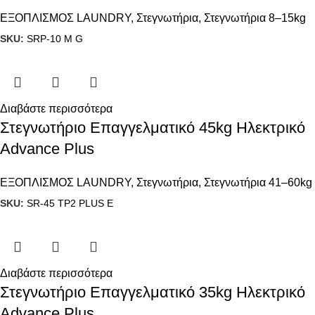
ΕΞΟΠΛΙΣΜΟΣ LAUNDRY
,
Στεγνωτήρια
,
Στεγνωτήρια 8–15kg
SKU:
SRP-10 M G
Διαβάστε περισσότερα
Στεγνωτήριο Επαγγελματικό 45kg Ηλεκτρικό
Advance Plus
ΕΞΟΠΛΙΣΜΟΣ LAUNDRY
,
Στεγνωτήρια
,
Στεγνωτήρια 41–60kg
SKU:
SR-45 TP2 PLUS E
Διαβάστε περισσότερα
Στεγνωτήριο Επαγγελματικό 35kg Ηλεκτρικό
Advance Plus