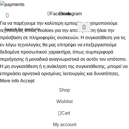
Facebook
Instagram
Για να παρέχουμε την καλύτερη εμπειρία, χρησιμοποιούμε
τεχνολογίες όπως cookies για την αποθήκευση ή/και την
πρόσβαση σε πληροφορίες συσκευών. Η συγκατάθεση για τις
εν λόγω τεχνολογίες θα μας επιτρέψει να επεξεργαστούμε
δεδομένα προσωπικού χαρακτήρα, όπως συμπεριφορά
περιήγησης ή μοναδικά αναγνωριστικά σε αυτόν τον ιστότοπο.
Η μη συγκατάθεση ή η ανάκληση της συγκατάθεσης, μπορεί να
επηρεάσει αρνητικά ορισμένες λειτουργίες και δυνατότητες.
More info
Accept
Shop
Wishlist
0
Cart
My account