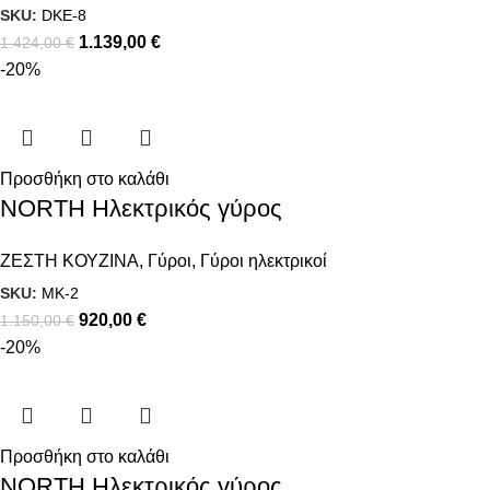
SKU:
DKE-8
1.139,00
€
1.424,00
€
-20%
Προσθήκη στο καλάθι
NORTH Ηλεκτρικός γύρος
ΖΕΣΤΗ ΚΟΥΖΙΝΑ
,
Γύροι
,
Γύροι ηλεκτρικοί
SKU:
MK-2
920,00
€
1.150,00
€
-20%
Προσθήκη στο καλάθι
NORTH Ηλεκτρικός γύρος