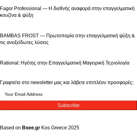
Fagor Professional — Η διεθνής αναφορά στην επαγγελματική
κουζίνα & ψύξη
BAMBAS FROST — Πρωτοπορία στην επαγγελματική ψύξη &
τις ανοξείδωτες λύσεις
Rational: Ηγέτης στην Επαγγελματική Μαγειρική Τεχνολογία
Γραφτείτε στο newsletter μας και λάβετε επιπλέον προσφορές:
Subscribe
Based on
Bsee.gr
Kos
Greece
2025