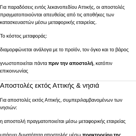
Για παραδόσεις εντός λεκανοπεδίου Αττικής, οι αποστολές
πραγματοποιούνται απευθείας από τις αποθήκες των
κατασκευαστών μέσω μεταφορικής εταιρείας.
Το κόστος μεταφοράς:
διαμορφώνεται ανάλογα με το προϊόν, τον όγκο και το βάρος
γνωστοποιείται πάντα
πριν την αποστολή
, κατόπιν
επικοινωνίας
Αποστολές εκτός Αττικής & νησιά
Για αποστολές εκτός Αττικής, συμπεριλαμβανομένων των
νησιών:
η αποστολή πραγματοποιείται μέσω μεταφορικής εταιρείας
υπάρχει δυνατότητα αποστολής μέσω
πρακτορείου της