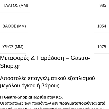
ΠΛΆΤΟΣ (MM)
985
ΒΆΘΟΣ (MM)
1054
ΥΨΟΣ (MM)
1975
Μεταφορές & Παράδοση – Gastro-
Shop.gr
Αποστολές επαγγελματικού εξοπλισμού
μεγάλου όγκου ή βάρους
Η
Gastro-Shop.gr
εδρεύει στην Κω.
Οι αποστολές των προϊόντων
δεν πραγματοποιούνται από