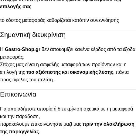
επιλογής σας
το κόστος μεταφοράς καθορίζεται κατόπιν συνεννόησης
Σημαντική διευκρίνιση
Η
Gastro-Shop.gr
δεν αποκομίζει κανένα κέρδος από τα έξοδα
μεταφοράς.
Στόχος μας είναι η ασφαλής μεταφορά των προϊόντων και η
επιλογή της
πιο αξιόπιστης και οικονομικής λύσης
, πάντα
προς όφελος του πελάτη.
Επικοινωνία
Για οποιαδήποτε απορία ή διευκρίνιση σχετικά με τη μεταφορά
και την παράδοση,
παρακαλούμε επικοινωνήστε μαζί μας
πριν την ολοκλήρωση
της παραγγελίας
.