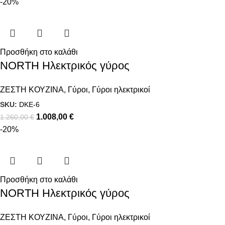
-20%
Προσθήκη στο καλάθι
NORTH Ηλεκτρικός γύρος
ΖΕΣΤΗ ΚΟΥΖΙΝΑ
,
Γύροι
,
Γύροι ηλεκτρικοί
SKU:
DKE-6
1.008,00
€
1.260,00
€
-20%
Προσθήκη στο καλάθι
NORTH Ηλεκτρικός γύρος
ΖΕΣΤΗ ΚΟΥΖΙΝΑ
,
Γύροι
,
Γύροι ηλεκτρικοί