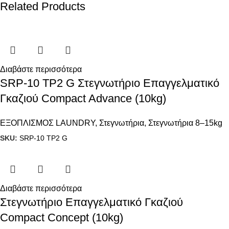
Related Products
Διαβάστε περισσότερα
SRP-10 TP2 G Στεγνωτήριο Επαγγελματικό
Γκαζιού Compact Advance (10kg)
ΕΞΟΠΛΙΣΜΟΣ LAUNDRY
,
Στεγνωτήρια
,
Στεγνωτήρια 8–15kg
SKU:
SRP-10 TP2 G
Διαβάστε περισσότερα
Στεγνωτήριο Επαγγελματικό Γκαζιού
Compact Concept (10kg)