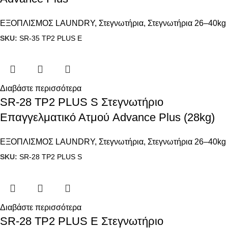
ΕΞΟΠΛΙΣΜΟΣ LAUNDRY
,
Στεγνωτήρια
,
Στεγνωτήρια 26–40kg
SKU:
SR-35 TP2 PLUS E
Διαβάστε περισσότερα
SR-28 TP2 PLUS S Στεγνωτήριο
Επαγγελματικό Ατμού Advance Plus (28kg)
ΕΞΟΠΛΙΣΜΟΣ LAUNDRY
,
Στεγνωτήρια
,
Στεγνωτήρια 26–40kg
SKU:
SR-28 TP2 PLUS S
Διαβάστε περισσότερα
SR-28 TP2 PLUS E Στεγνωτήριο