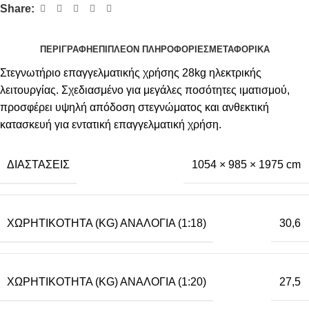
Share:
ΠΕΡΙΓΡΑΦΉ
ΕΠΙΠΛΈΟΝ ΠΛΗΡΟΦΟΡΊΕΣ
ΜΕΤΑΦΟΡΙΚΆ
Στεγνωτήριο επαγγελματικής χρήσης 28kg ηλεκτρικής
λειτουργίας. Σχεδιασμένο για μεγάλες ποσότητες ιματισμού,
προσφέρει υψηλή απόδοση στεγνώματος και ανθεκτική
κατασκευή για εντατική επαγγελματική χρήση.
ΔΙΑΣΤΆΣΕΙΣ
1054 × 985 × 1975 cm
ΧΩΡΗΤΙΚΌΤΗΤΑ (KG) ΑΝΑΛΟΓΊΑ (1:18)
30,6
ΧΩΡΗΤΙΚΌΤΗΤΑ (KG) ΑΝΑΛΟΓΊΑ (1:20)
27,5