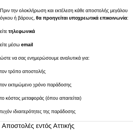
Πριν την ολοκλήρωση και εκτέλεση κάθε αποστολής μεγάλου
όγκου ή βάρους,
θα προηγείται υποχρεωτικά επικοινωνία
:
είτε
τηλεφωνικά
είτε μέσω
email
ώστε να σας ενημερώσουμε αναλυτικά για:
τον τρόπο αποστολής
τον εκτιμώμενο χρόνο παράδοσης
το κόστος μεταφοράς (όπου απαιτείται)
τυχόν ιδιαιτερότητες της παράδοσης
Αποστολές εντός Αττικής