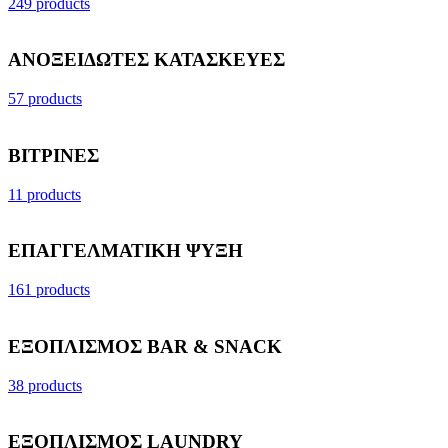
249 products
ΑΝΟΞΕΙΔΩΤΕΣ ΚΑΤΑΣΚΕΥΕΣ
57 products
ΒΙΤΡΙΝΕΣ
11 products
ΕΠΑΓΓΕΛΜΑΤΙΚΗ ΨΥΞΗ
161 products
ΕΞΟΠΛΙΣΜΟΣ BAR & SNACK
38 products
ΕΞΟΠΛΙΣΜΟΣ LAUNDRY