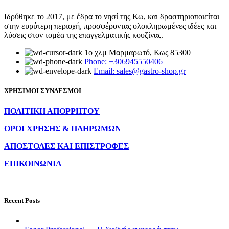
Ιδρύθηκε το 2017, με έδρα το νησί της Κω, και δραστηριοποιείται
στην ευρύτερη περιοχή, προσφέροντας ολοκληρωμένες ιδέες και
λύσεις στον τομέα της επαγγελματικής κουζίνας.
1ο χλμ Μαρμαρωτό, Κως 85300
Phone: +306945550406
Email: sales@gastro-shop.gr
ΧΡΗΣΙΜΟΙ ΣΥΝΔΕΣΜΟΙ
ΠΟΛΙΤΙΚΗ ΑΠΟΡΡΗΤΟΥ
ΟΡΟΙ ΧΡΗΣΗΣ & ΠΛΗΡΩΜΩΝ
ΑΠΟΣΤΟΛΕΣ ΚΑΙ ΕΠΙΣΤΡΟΦΕΣ
ΕΠΙΚΟΙΝΩΝΙΑ
Recent Posts