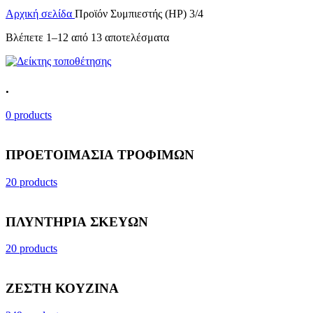
Αρχική σελίδα
Προϊόν Συμπιεστής (HP)
3/4
Βλέπετε 1–12 από 13 αποτελέσματα
.
0 products
ΠΡΟΕΤΟΙΜΑΣΙΑ ΤΡΟΦΙΜΩΝ
20 products
ΠΛΥΝΤΗΡΙΑ ΣΚΕΥΩΝ
20 products
ΖΕΣΤΗ ΚΟΥΖΙΝΑ