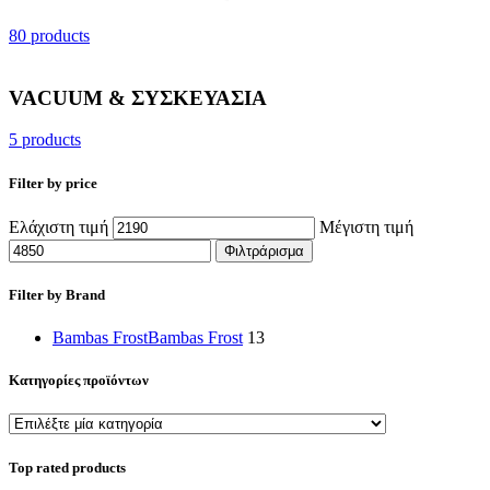
80 products
VACUUM & ΣΥΣΚΕΥΑΣΙΑ
5 products
Filter by price
Ελάχιστη τιμή
Μέγιστη τιμή
Φιλτράρισμα
Filter by Brand
Bambas Frost
Bambas Frost
13
Κατηγορίες προϊόντων
Top rated products