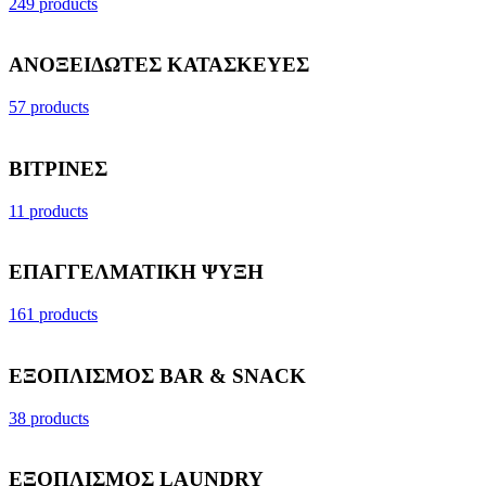
249 products
ΑΝΟΞΕΙΔΩΤΕΣ ΚΑΤΑΣΚΕΥΕΣ
57 products
ΒΙΤΡΙΝΕΣ
11 products
ΕΠΑΓΓΕΛΜΑΤΙΚΗ ΨΥΞΗ
161 products
ΕΞΟΠΛΙΣΜΟΣ BAR & SNACK
38 products
ΕΞΟΠΛΙΣΜΟΣ LAUNDRY