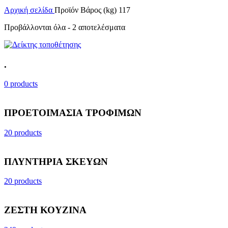
Αρχική σελίδα
Προϊόν Βάρος (kg)
117
Προβάλλονται όλα - 2 αποτελέσματα
.
0 products
ΠΡΟΕΤΟΙΜΑΣΙΑ ΤΡΟΦΙΜΩΝ
20 products
ΠΛΥΝΤΗΡΙΑ ΣΚΕΥΩΝ
20 products
ΖΕΣΤΗ ΚΟΥΖΙΝΑ