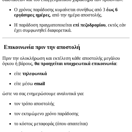
Ο χρόνος παράδοσης κυμαίνεται συνήθως από 3
έως 6
εργάσιμες ημέρες
, από την ημέρα αποστολής.
Η παράδοση πραγματοποιείται
επί πεζοδρομίου
, εκτός εάν
έχει συμφωνηθεί διαφορετικά.
Επικοινωνία πριν την αποστολή
Πριν την ολοκλήρωση και εκτέλεση κάθε αποστολής μεγάλου
όγκου ή βάρους,
θα προηγείται υποχρεωτικά επικοινωνία
:
είτε
τηλεφωνικά
είτε μέσω
email
ώστε να σας ενημερώσουμε αναλυτικά για:
τον τρόπο αποστολής
τον εκτιμώμενο χρόνο παράδοσης
το κόστος μεταφοράς (όπου απαιτείται)