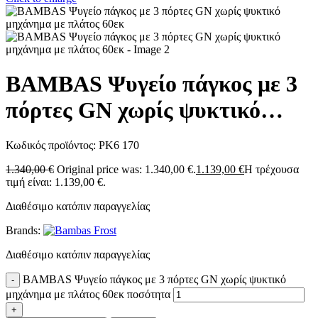
BAMBAS Ψυγείο πάγκος με 3
πόρτες GN χωρίς ψυκτικό
μηχάνημα με πλάτος 60εκ
Κωδικός προϊόντος:
PK6 170
1.340,00
€
Original price was: 1.340,00 €.
1.139,00
€
Η τρέχουσα
τιμή είναι: 1.139,00 €.
Διαθέσιμο κατόπιν παραγγελίας
Brands:
Διαθέσιμο κατόπιν παραγγελίας
BAMBAS Ψυγείο πάγκος με 3 πόρτες GN χωρίς ψυκτικό
μηχάνημα με πλάτος 60εκ ποσότητα