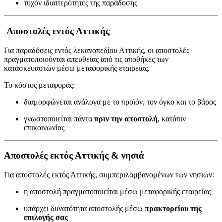
τυχόν ιδιαιτερότητες της παράδοσης
Αποστολές εντός Αττικής
Για παραδόσεις εντός λεκανοπεδίου Αττικής, οι αποστολές
πραγματοποιούνται απευθείας από τις αποθήκες των
κατασκευαστών μέσω μεταφορικής εταιρείας.
Το κόστος μεταφοράς:
διαμορφώνεται ανάλογα με το προϊόν, τον όγκο και το βάρος
γνωστοποιείται πάντα
πριν την αποστολή
, κατόπιν
επικοινωνίας
Αποστολές εκτός Αττικής & νησιά
Για αποστολές εκτός Αττικής, συμπεριλαμβανομένων των νησιών:
η αποστολή πραγματοποιείται μέσω μεταφορικής εταιρείας
υπάρχει δυνατότητα αποστολής μέσω
πρακτορείου της
επιλογής σας