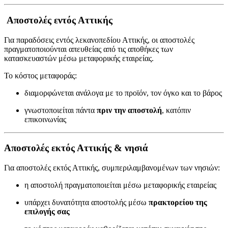
Αποστολές εντός Αττικής
Για παραδόσεις εντός λεκανοπεδίου Αττικής, οι αποστολές
πραγματοποιούνται απευθείας από τις αποθήκες των
κατασκευαστών μέσω μεταφορικής εταιρείας.
Το κόστος μεταφοράς:
διαμορφώνεται ανάλογα με το προϊόν, τον όγκο και το βάρος
γνωστοποιείται πάντα
πριν την αποστολή
, κατόπιν
επικοινωνίας
Αποστολές εκτός Αττικής & νησιά
Για αποστολές εκτός Αττικής, συμπεριλαμβανομένων των νησιών:
η αποστολή πραγματοποιείται μέσω μεταφορικής εταιρείας
υπάρχει δυνατότητα αποστολής μέσω
πρακτορείου της
επιλογής σας