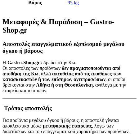
Βάρος
95 kg
Μεταφορές & Παράδοση – Gastro-
Shop.gr
Αποστολές επαγγελματικού εξοπλισμού μεγάλου
όγκου ή βάρους
Η
Gastro-Shop.gr
εδρεύει στην Κω.
Οι αποστολές των προϊόντων
δεν πραγματοποιούνται από
αποθήκη της Κω
, αλλά
απευθείας από τις αποθήκες των
κατασκευαστών ή των επίσημων αντιπροσώπων
, οι οποίοι
βρίσκονται στην
Αθήνα ή στη Θεσσαλονίκη
, ανάλογα με την
εταιρεία και το προϊόν.
Τρόπος αποστολής
Για προϊόντα μεγάλου όγκου ή βάρους, η αποστολή γίνεται
αποκλειστικά μέσω
μεταφορικής εταιρείας
, λόγω των
διαστάσεων και του επαγγελματικού χαρακτήρα των προϊόντων.