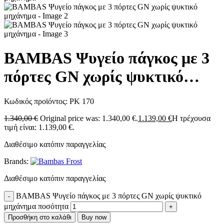
BAMBAS Ψυγείο πάγκος με 3
πόρτες GN χωρίς ψυκτικό
μηχάνημα
Κωδικός προϊόντος:
PK 170
1.340,00
€
Original price was: 1.340,00 €.
1.139,00
€
Η τρέχουσα
τιμή είναι: 1.139,00 €.
Διαθέσιμο κατόπιν παραγγελίας
Brands:
Διαθέσιμο κατόπιν παραγγελίας
BAMBAS Ψυγείο πάγκος με 3 πόρτες GN χωρίς ψυκτικό
μηχάνημα ποσότητα
Προσθήκη στο καλάθι
Buy now