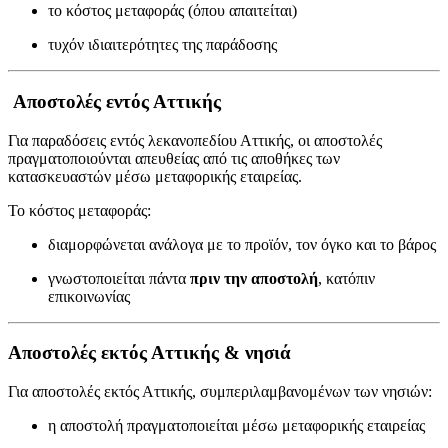
το κόστος μεταφοράς (όπου απαιτείται)
τυχόν ιδιαιτερότητες της παράδοσης
Αποστολές εντός Αττικής
Για παραδόσεις εντός λεκανοπεδίου Αττικής, οι αποστολές
πραγματοποιούνται απευθείας από τις αποθήκες των
κατασκευαστών μέσω μεταφορικής εταιρείας.
Το κόστος μεταφοράς:
διαμορφώνεται ανάλογα με το προϊόν, τον όγκο και το βάρος
γνωστοποιείται πάντα
πριν την αποστολή
, κατόπιν
επικοινωνίας
Αποστολές εκτός Αττικής & νησιά
Για αποστολές εκτός Αττικής, συμπεριλαμβανομένων των νησιών:
η αποστολή πραγματοποιείται μέσω μεταφορικής εταιρείας