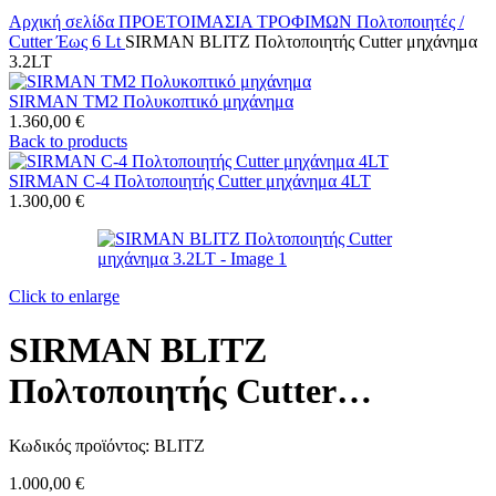
Αρχική σελίδα
ΠΡΟΕΤΟΙΜΑΣΙΑ ΤΡΟΦΙΜΩΝ
Πολτοποιητές /
Cutter
Έως 6 Lt
SIRMAN BLITZ Πολτοποιητής Cutter μηχάνημα
3.2LT
SIRMAN TM2 Πολυκοπτικό μηχάνημα
1.360,00
€
Back to products
SIRMAN C-4 Πολτοποιητής Cutter μηχάνημα 4LT
1.300,00
€
Click to enlarge
SIRMAN BLITZ
Πολτοποιητής Cutter
μηχάνημα 3.2LT
Κωδικός προϊόντος:
BLITZ
1.000,00
€