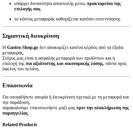
υπάρχει δυνατότητα αποστολής μέσω
πρακτορείου της
επιλογής σας
το κόστος μεταφοράς καθορίζεται κατόπιν συνεννόησης
Σημαντική διευκρίνιση
Η
Gastro-Shop.gr
δεν αποκομίζει κανένα κέρδος από τα έξοδα
μεταφοράς.
Στόχος μας είναι η ασφαλής μεταφορά των προϊόντων και η
επιλογή της
πιο αξιόπιστης και οικονομικής λύσης
, πάντα προς
όφελος του πελάτη.
Επικοινωνία
Για οποιαδήποτε απορία ή διευκρίνιση σχετικά με τη μεταφορά και
την παράδοση,
παρακαλούμε επικοινωνήστε μαζί μας
πριν την ολοκλήρωση της
παραγγελίας
.
Related Products