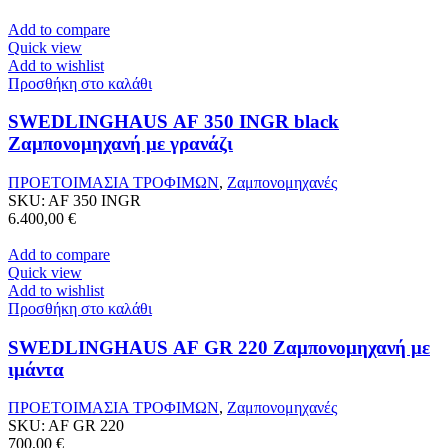
Add to compare
Quick view
Add to wishlist
Προσθήκη στο καλάθι
SWEDLINGHAUS AF 350 INGR black
Ζαμπονομηχανή με γρανάζι
ΠΡΟΕΤΟΙΜΑΣΙΑ ΤΡΟΦΙΜΩΝ
,
Ζαμπονομηχανές
SKU:
AF 350 INGR
6.400,00
€
Add to compare
Quick view
Add to wishlist
Προσθήκη στο καλάθι
SWEDLINGHAUS AF GR 220 Ζαμπονομηχανή με
ιμάντα
ΠΡΟΕΤΟΙΜΑΣΙΑ ΤΡΟΦΙΜΩΝ
,
Ζαμπονομηχανές
SKU:
AF GR 220
700,00
€