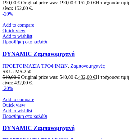
190,00
€
Original price was: 190,00 €.
152,00
€
Η τρέχουσα τιμή
είναι: 152,00 €.
-20%
Add to compare
Quick view
Add to wishlist
Προσθήκη στο καλάθι
DYNAMIC Ζαμπονομηχανή
ΠΡΟΕΤΟΙΜΑΣΙΑ ΤΡΟΦΙΜΩΝ
,
Ζαμπονομηχανές
SKU:
MS-250
540,00
€
Original price was: 540,00 €.
432,00
€
Η τρέχουσα τιμή
είναι: 432,00 €.
-20%
Add to compare
Quick view
Add to wishlist
Προσθήκη στο καλάθι
DYNAMIC Ζαμπονομηχανή