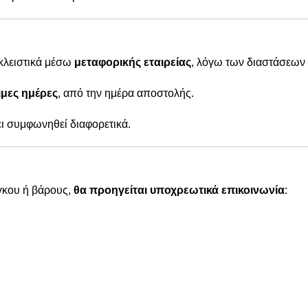
οκλειστικά μέσω
μεταφορικής εταιρείας
, λόγω των διαστάσεων 
μες ημέρες
, από την ημέρα αποστολής.
χει συμφωνηθεί διαφορετικά.
γκου ή βάρους,
θα προηγείται υποχρεωτικά επικοινωνία
: