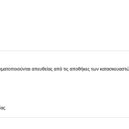
αγματοποιούνται απευθείας από τις αποθήκες των κατασκευαστώ
ίας