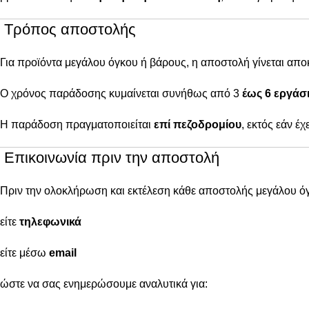
Τρόπος αποστολής
Για προϊόντα μεγάλου όγκου ή βάρους, η αποστολή γίνεται απ
Ο χρόνος παράδοσης κυμαίνεται συνήθως από 3
έως 6 εργάσι
Η παράδοση πραγματοποιείται
επί πεζοδρομίου
, εκτός εάν έ
Επικοινωνία πριν την αποστολή
Πριν την ολοκλήρωση και εκτέλεση κάθε αποστολής μεγάλου ό
είτε
τηλεφωνικά
είτε μέσω
email
ώστε να σας ενημερώσουμε αναλυτικά για: