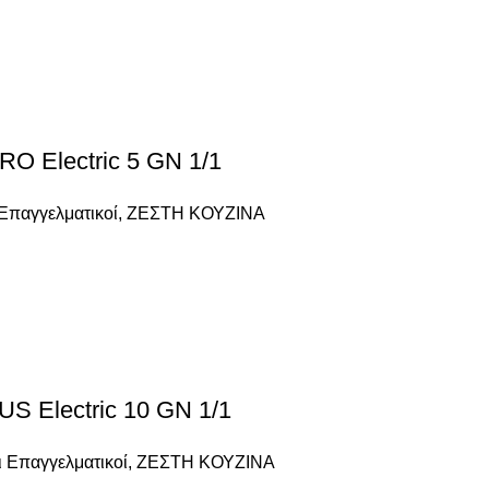
Electric 5 GN 1/1
Επαγγελματικοί
,
ΖΕΣΤΗ ΚΟΥΖΙΝΑ
Electric 10 GN 1/1
 Επαγγελματικοί
,
ΖΕΣΤΗ ΚΟΥΖΙΝΑ