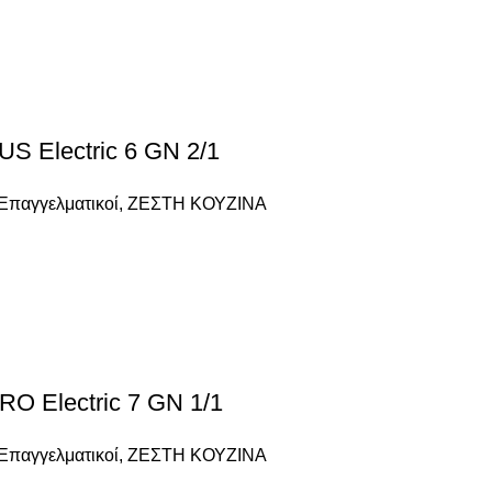
Electric 6 GN 2/1
Επαγγελματικοί
,
ΖΕΣΤΗ ΚΟΥΖΙΝΑ
Electric 7 GN 1/1
Επαγγελματικοί
,
ΖΕΣΤΗ ΚΟΥΖΙΝΑ