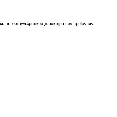
και του επαγγελματικού χαρακτήρα των προϊόντων.