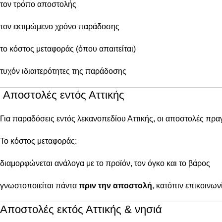
τον τρόπο αποστολής
τον εκτιμώμενο χρόνο παράδοσης
το κόστος μεταφοράς (όπου απαιτείται)
τυχόν ιδιαιτερότητες της παράδοσης
Αποστολές εντός Αττικής
Για παραδόσεις εντός λεκανοπεδίου Αττικής, οι αποστολές πρ
Το κόστος μεταφοράς:
διαμορφώνεται ανάλογα με το προϊόν, τον όγκο και το βάρος
γνωστοποιείται πάντα
πριν την αποστολή
, κατόπιν επικοινων
Αποστολές εκτός Αττικής & νησιά