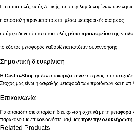
Για αποστολές εκτός Αττικής, συμπεριλαμβανομένων των νησιώ
η αποστολή πραγματοποιείται μέσω μεταφορικής εταιρείας
υπάρχει δυνατότητα αποστολής μέσω
πρακτορείου της επιλο
το κόστος μεταφοράς καθορίζεται κατόπιν συνεννόησης
Σημαντική διευκρίνιση
Η
Gastro-Shop.gr
δεν αποκομίζει κανένα κέρδος από τα έξοδα
Στόχος μας είναι η ασφαλής μεταφορά των προϊόντων και η επι
Επικοινωνία
Για οποιαδήποτε απορία ή διευκρίνιση σχετικά με τη μεταφορά 
παρακαλούμε επικοινωνήστε μαζί μας
πριν την ολοκλήρωση 
Related Products