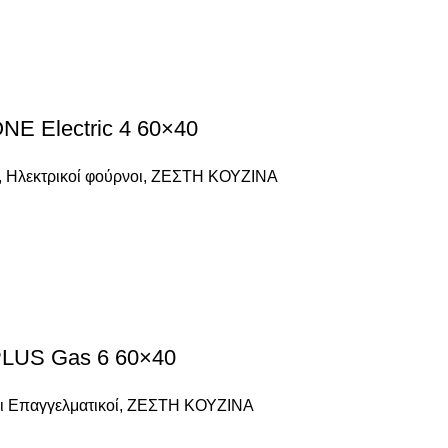
 Electric 4 60×40
,
Ηλεκτρικοί φούρνοι
,
ΖΕΣΤΗ ΚΟΥΖΙΝΑ
US Gas 6 60×40
 Επαγγελματικοί
,
ΖΕΣΤΗ ΚΟΥΖΙΝΑ