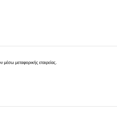
ν μέσω μεταφορικής εταιρείας.