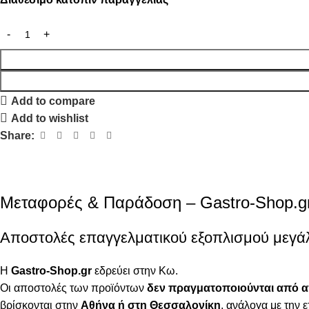
Add to compare
Add to wishlist
Share:
Μεταφορές & Παράδοση – Gastro-Shop.g
Αποστολές επαγγελματικού εξοπλισμού μεγά
Η
Gastro-Shop.gr
εδρεύει στην Κω.
Οι αποστολές των προϊόντων
δεν πραγματοποιούνται από 
βρίσκονται στην
Αθήνα ή στη Θεσσαλονίκη
, ανάλογα με την ε