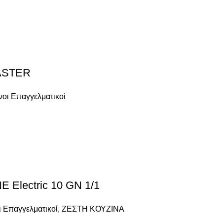
ASTER
οι Επαγγελματικοί
lectric 10 GN 1/1
 Επαγγελματικοί
,
ΖΕΣΤΗ ΚΟΥΖΙΝΑ