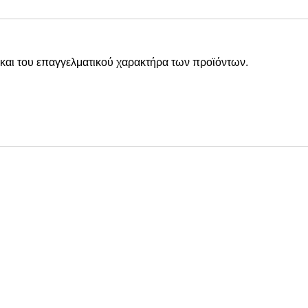
και του επαγγελματικού χαρακτήρα των προϊόντων.