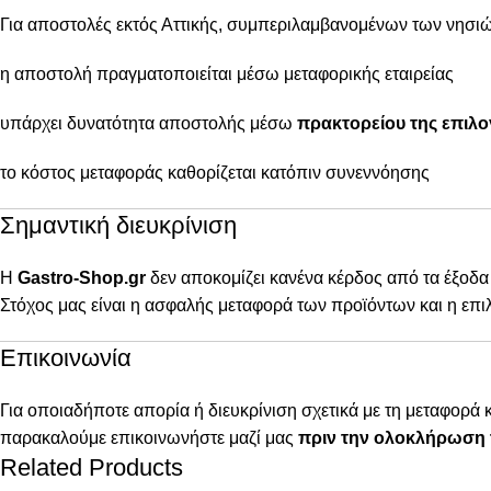
Για αποστολές εκτός Αττικής, συμπεριλαμβανομένων των νησιώ
η αποστολή πραγματοποιείται μέσω μεταφορικής εταιρείας
υπάρχει δυνατότητα αποστολής μέσω
πρακτορείου της επιλο
το κόστος μεταφοράς καθορίζεται κατόπιν συνεννόησης
Σημαντική διευκρίνιση
Η
Gastro-Shop.gr
δεν αποκομίζει κανένα κέρδος από τα έξοδα
Στόχος μας είναι η ασφαλής μεταφορά των προϊόντων και η επι
Επικοινωνία
Για οποιαδήποτε απορία ή διευκρίνιση σχετικά με τη μεταφορά 
παρακαλούμε επικοινωνήστε μαζί μας
πριν την ολοκλήρωση 
Related Products