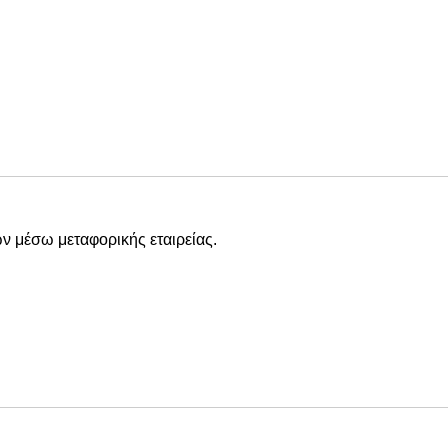
ν μέσω μεταφορικής εταιρείας.