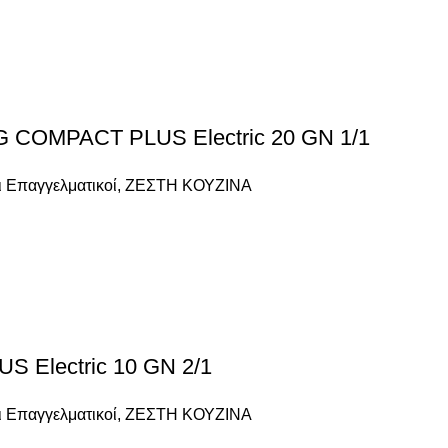
COMPACT PLUS Electric 20 GN 1/1
 Επαγγελματικοί
,
ΖΕΣΤΗ ΚΟΥΖΙΝΑ
Electric 10 GN 2/1
 Επαγγελματικοί
,
ΖΕΣΤΗ ΚΟΥΖΙΝΑ