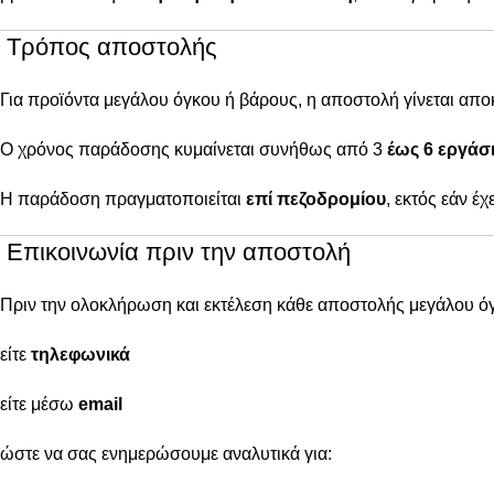
Τρόπος αποστολής
Για προϊόντα μεγάλου όγκου ή βάρους, η αποστολή γίνεται απ
Ο χρόνος παράδοσης κυμαίνεται συνήθως από 3
έως 6 εργάσι
Η παράδοση πραγματοποιείται
επί πεζοδρομίου
, εκτός εάν έ
Επικοινωνία πριν την αποστολή
Πριν την ολοκλήρωση και εκτέλεση κάθε αποστολής μεγάλου ό
είτε
τηλεφωνικά
είτε μέσω
email
ώστε να σας ενημερώσουμε αναλυτικά για: