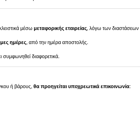
οκλειστικά μέσω
μεταφορικής εταιρείας
, λόγω των διαστάσεων 
μες ημέρες
, από την ημέρα αποστολής.
χει συμφωνηθεί διαφορετικά.
γκου ή βάρους,
θα προηγείται υποχρεωτικά επικοινωνία
: