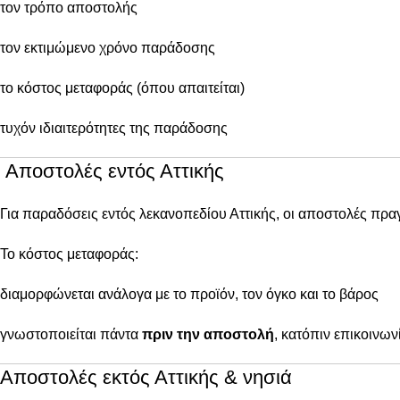
τον τρόπο αποστολής
τον εκτιμώμενο χρόνο παράδοσης
το κόστος μεταφοράς (όπου απαιτείται)
τυχόν ιδιαιτερότητες της παράδοσης
Αποστολές εντός Αττικής
Για παραδόσεις εντός λεκανοπεδίου Αττικής, οι αποστολές πρ
Το κόστος μεταφοράς:
διαμορφώνεται ανάλογα με το προϊόν, τον όγκο και το βάρος
γνωστοποιείται πάντα
πριν την αποστολή
, κατόπιν επικοινων
Αποστολές εκτός Αττικής & νησιά