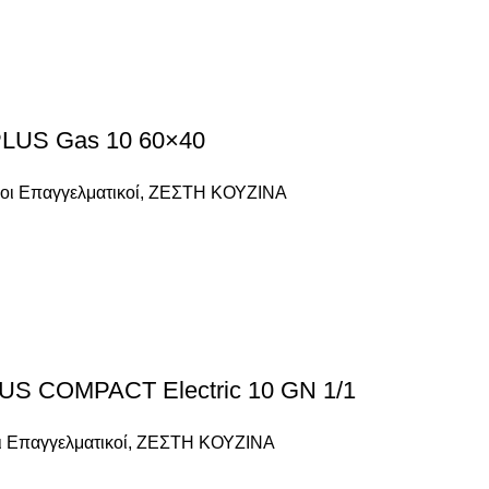
US Gas 10 60×40
ι Επαγγελματικοί
,
ΖΕΣΤΗ ΚΟΥΖΙΝΑ
 COMPACT Electric 10 GN 1/1
 Επαγγελματικοί
,
ΖΕΣΤΗ ΚΟΥΖΙΝΑ