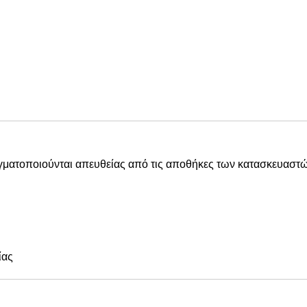
αγματοποιούνται απευθείας από τις αποθήκες των κατασκευαστώ
ίας