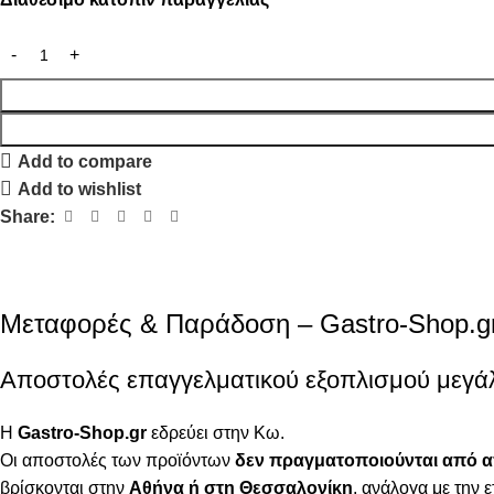
Add to compare
Add to wishlist
Share:
Μεταφορές & Παράδοση – Gastro-Shop.g
Αποστολές επαγγελματικού εξοπλισμού μεγά
Η
Gastro-Shop.gr
εδρεύει στην Κω.
Οι αποστολές των προϊόντων
δεν πραγματοποιούνται από 
βρίσκονται στην
Αθήνα ή στη Θεσσαλονίκη
, ανάλογα με την ε