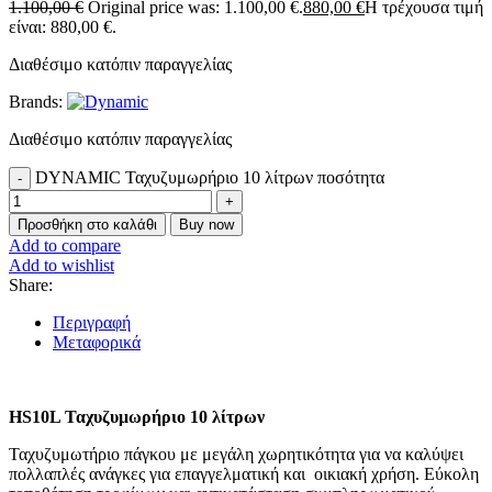
1.100,00
€
Original price was: 1.100,00 €.
880,00
€
Η τρέχουσα τιμή
είναι: 880,00 €.
Διαθέσιμο κατόπιν παραγγελίας
Brands:
Διαθέσιμο κατόπιν παραγγελίας
DYNAMIC Ταχυζυμωρήριο 10 λίτρων ποσότητα
Προσθήκη στο καλάθι
Buy now
Add to compare
Add to wishlist
Share:
Περιγραφή
Μεταφορικά
HS10L Ταχυζυμωρήριο 10 λίτρων
Ταχυζυμωτήριο πάγκου με μεγάλη χωρητικότητα για να καλύψει
πολλαπλές ανάγκες για επαγγελματική και οικιακή χρήση. Εύκολη