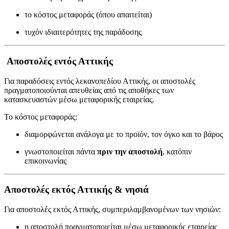
το κόστος μεταφοράς (όπου απαιτείται)
τυχόν ιδιαιτερότητες της παράδοσης
Αποστολές εντός Αττικής
Για παραδόσεις εντός λεκανοπεδίου Αττικής, οι αποστολές
πραγματοποιούνται απευθείας από τις αποθήκες των
κατασκευαστών μέσω μεταφορικής εταιρείας.
Το κόστος μεταφοράς:
διαμορφώνεται ανάλογα με το προϊόν, τον όγκο και το βάρος
γνωστοποιείται πάντα
πριν την αποστολή
, κατόπιν
επικοινωνίας
Αποστολές εκτός Αττικής & νησιά
Για αποστολές εκτός Αττικής, συμπεριλαμβανομένων των νησιών:
η αποστολή πραγματοποιείται μέσω μεταφορικής εταιρείας