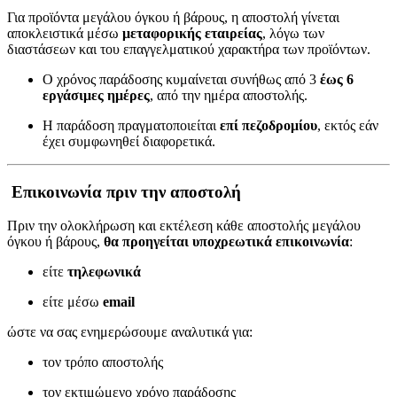
Για προϊόντα μεγάλου όγκου ή βάρους, η αποστολή γίνεται
αποκλειστικά μέσω
μεταφορικής εταιρείας
, λόγω των
διαστάσεων και του επαγγελματικού χαρακτήρα των προϊόντων.
Ο χρόνος παράδοσης κυμαίνεται συνήθως από 3
έως 6
εργάσιμες ημέρες
, από την ημέρα αποστολής.
Η παράδοση πραγματοποιείται
επί πεζοδρομίου
, εκτός εάν
έχει συμφωνηθεί διαφορετικά.
Επικοινωνία πριν την αποστολή
Πριν την ολοκλήρωση και εκτέλεση κάθε αποστολής μεγάλου
όγκου ή βάρους,
θα προηγείται υποχρεωτικά επικοινωνία
:
είτε
τηλεφωνικά
είτε μέσω
email
ώστε να σας ενημερώσουμε αναλυτικά για:
τον τρόπο αποστολής
τον εκτιμώμενο χρόνο παράδοσης