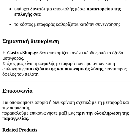
υπάρχει δυνατότητα αποστολής μέσω
πρακτορείου της
επιλογής σας
το κόστος μεταφοράς καθορίζεται κατόπιν συνεννόησης
Σημαντική διευκρίνιση
Η
Gastro-Shop.gr
δεν αποκομίζει κανένα κέρδος από τα έξοδα
μεταφοράς.
Στόχος μας είναι η ασφαλής μεταφορά των προϊόντων και η
επιλογή της
πιο αξιόπιστης και οικονομικής λύσης
, πάντα προς
όφελος του πελάτη.
Επικοινωνία
Για οποιαδήποτε απορία ή διευκρίνιση σχετικά με τη μεταφορά και
την παράδοση,
παρακαλούμε επικοινωνήστε μαζί μας
πριν την ολοκλήρωση της
παραγγελίας
.
Related Products