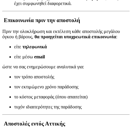
έχει συμφωνηθεί διαφορετικά.
Επικοινωνία πριν την αποστολή
Πριν την ολοκλήρωση και εκτέλεση κάθε αποστολής μεγάλου
όγκου ή βάρους,
θα προηγείται υποχρεωτικά επικοινωνία
:
είτε
τηλεφωνικά
είτε μέσω
email
ώστε να σας ενημερώσουμε αναλυτικά για:
τον τρόπο αποστολής
τον εκτιμώμενο χρόνο παράδοσης
το κόστος μεταφοράς (όπου απαιτείται)
τυχόν ιδιαιτερότητες της παράδοσης
Αποστολές εντός Αττικής