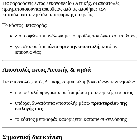
Για παραδόσεις εντός λεκανοπεδίου Αττικής, οι αποστολές
πραγματοποιούνται απευθείας από τις αποθήκες των
κατασκευαστών μέσω μεταφορικής εταιρείας.
Το κόστος μεταφοράς:
διαμορφώνεται ανάλογα με το προϊόν, τον όγκο και το βάρος
γνωστοποιείται πάντα
πριν την αποστολή
, κατόπιν
επικοινωνίας
Αποστολές εκτός Αττικής & νησιά
Για αποστολές εκτός Αττικής, συμπεριλαμβανομένων των νησιών:
η αποστολή πραγματοποιείται μέσω μεταφορικής εταιρείας
υπάρχει δυνατότητα αποστολής μέσω
πρακτορείου της
επιλογής σας
το κόστος μεταφοράς καθορίζεται κατόπιν συνεννόησης
Σημαντική διευκρίνιση