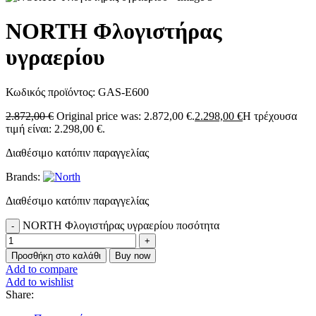
NORTH Φλογιστήρας
υγραερίου
Κωδικός προϊόντος:
GAS-E600
2.872,00
€
Original price was: 2.872,00 €.
2.298,00
€
Η τρέχουσα
τιμή είναι: 2.298,00 €.
Διαθέσιμο κατόπιν παραγγελίας
Brands:
Διαθέσιμο κατόπιν παραγγελίας
NORTH Φλογιστήρας υγραερίου ποσότητα
Προσθήκη στο καλάθι
Buy now
Add to compare
Add to wishlist
Share: