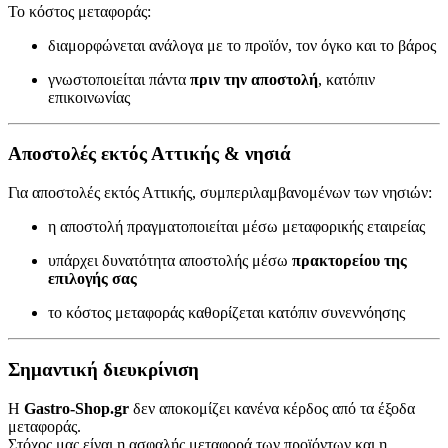
Το κόστος μεταφοράς:
διαμορφώνεται ανάλογα με το προϊόν, τον όγκο και το βάρος
γνωστοποιείται πάντα
πριν την αποστολή
, κατόπιν
επικοινωνίας
Αποστολές εκτός Αττικής & νησιά
Για αποστολές εκτός Αττικής, συμπεριλαμβανομένων των νησιών:
η αποστολή πραγματοποιείται μέσω μεταφορικής εταιρείας
υπάρχει δυνατότητα αποστολής μέσω
πρακτορείου της
επιλογής σας
το κόστος μεταφοράς καθορίζεται κατόπιν συνεννόησης
Σημαντική διευκρίνιση
Η
Gastro-Shop.gr
δεν αποκομίζει κανένα κέρδος από τα έξοδα
μεταφοράς.
Στόχος μας είναι η ασφαλής μεταφορά των προϊόντων και η