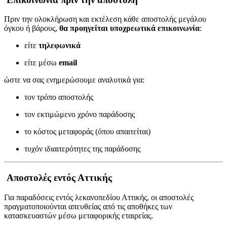
Πριν την ολοκλήρωση και εκτέλεση κάθε αποστολής μεγάλου
όγκου ή βάρους,
θα προηγείται υποχρεωτικά επικοινωνία
:
είτε
τηλεφωνικά
είτε μέσω
email
ώστε να σας ενημερώσουμε αναλυτικά για:
τον τρόπο αποστολής
τον εκτιμώμενο χρόνο παράδοσης
το κόστος μεταφοράς (όπου απαιτείται)
τυχόν ιδιαιτερότητες της παράδοσης
Αποστολές εντός Αττικής
Για παραδόσεις εντός λεκανοπεδίου Αττικής, οι αποστολές
πραγματοποιούνται απευθείας από τις αποθήκες των
κατασκευαστών μέσω μεταφορικής εταιρείας.