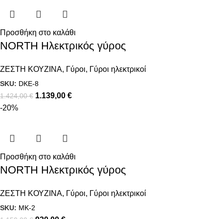
Προσθήκη στο καλάθι
NORTH Ηλεκτρικός γύρος
ΖΕΣΤΗ ΚΟΥΖΙΝΑ
,
Γύροι
,
Γύροι ηλεκτρικοί
SKU:
DKE-8
1.139,00
€
1.424,00
€
-20%
Προσθήκη στο καλάθι
NORTH Ηλεκτρικός γύρος
ΖΕΣΤΗ ΚΟΥΖΙΝΑ
,
Γύροι
,
Γύροι ηλεκτρικοί
SKU:
MK-2