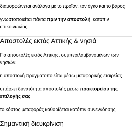
διαμορφώνεται ανάλογα με το προϊόν, τον όγκο και το βάρος
γνωστοποιείται πάντα
πριν την αποστολή
, κατόπιν
επικοινωνίας
Αποστολές εκτός Αττικής & νησιά
Για αποστολές εκτός Αττικής, συμπεριλαμβανομένων των
νησιών:
η αποστολή πραγματοποιείται μέσω μεταφορικής εταιρείας
υπάρχει δυνατότητα αποστολής μέσω
πρακτορείου της
επιλογής σας
το κόστος μεταφοράς καθορίζεται κατόπιν συνεννόησης
Σημαντική διευκρίνιση