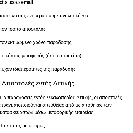
είτε μέσω
email
ώστε να σας ενημερώσουμε αναλυτικά για:
τον τρόπο αποστολής
τον εκτιμώμενο χρόνο παράδοσης
το κόστος μεταφοράς (όπου απαιτείται)
τυχόν ιδιαιτερότητες της παράδοσης
Αποστολές εντός Αττικής
Για παραδόσεις εντός λεκανοπεδίου Αττικής, οι αποστολές
πραγματοποιούνται απευθείας από τις αποθήκες των
κατασκευαστών μέσω μεταφορικής εταιρείας.
Το κόστος μεταφοράς: