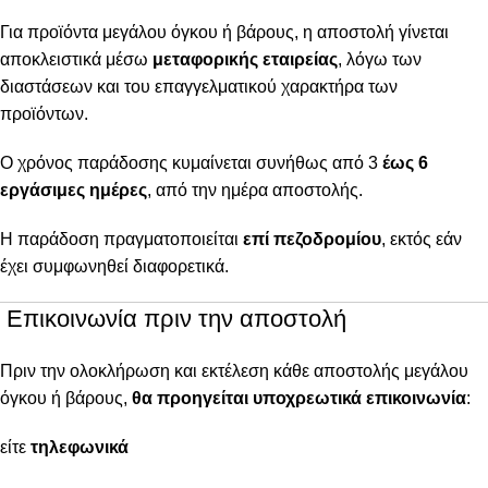
Για προϊόντα μεγάλου όγκου ή βάρους, η αποστολή γίνεται
αποκλειστικά μέσω
μεταφορικής εταιρείας
, λόγω των
διαστάσεων και του επαγγελματικού χαρακτήρα των
προϊόντων.
Ο χρόνος παράδοσης κυμαίνεται συνήθως από 3
έως 6
εργάσιμες ημέρες
, από την ημέρα αποστολής.
Η παράδοση πραγματοποιείται
επί πεζοδρομίου
, εκτός εάν
έχει συμφωνηθεί διαφορετικά.
Επικοινωνία πριν την αποστολή
Πριν την ολοκλήρωση και εκτέλεση κάθε αποστολής μεγάλου
όγκου ή βάρους,
θα προηγείται υποχρεωτικά επικοινωνία
:
είτε
τηλεφωνικά