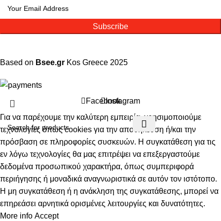
Subscribe
Based on
Bsee.gr
Kos
Greece
2025
Facebook
Instagram
Για να παρέχουμε την καλύτερη εμπειρία, χρησιμοποιούμε
τεχνολογίες όπως cookies για την αποθήκευση ή/και την
πρόσβαση σε πληροφορίες συσκευών. Η συγκατάθεση για τις
εν λόγω τεχνολογίες θα μας επιτρέψει να επεξεργαστούμε
δεδομένα προσωπικού χαρακτήρα, όπως συμπεριφορά
περιήγησης ή μοναδικά αναγνωριστικά σε αυτόν τον ιστότοπο.
Η μη συγκατάθεση ή η ανάκληση της συγκατάθεσης, μπορεί να
επηρεάσει αρνητικά ορισμένες λειτουργίες και δυνατότητες.
More info
Accept