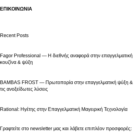
ΕΠΙΚΟΙΝΩΝΙΑ
Recent Posts
Fagor Professional — Η διεθνής αναφορά στην επαγγελματική
κουζίνα & ψύξη
BAMBAS FROST — Πρωτοπορία στην επαγγελματική ψύξη &
τις ανοξείδωτες λύσεις
Rational: Ηγέτης στην Επαγγελματική Μαγειρική Τεχνολογία
Γραφτείτε στο newsletter μας και λάβετε επιπλέον προσφορές: