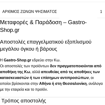
ΑΡΙΘΜΌΣ ΖΩΝΏΝ ΨΗΣΊΜΑΤΟΣ
1
Μεταφορές & Παράδοση – Gastro-
Shop.gr
Αποστολές επαγγελματικού εξοπλισμού
μεγάλου όγκου ή βάρους
Η
Gastro-Shop.gr
εδρεύει στην Κω.
Οι αποστολές των προϊόντων
δεν πραγματοποιούνται από
αποθήκη της Κω
, αλλά
απευθείας από τις αποθήκες των
κατασκευαστών ή των επίσημων αντιπροσώπων
, οι
οποίοι βρίσκονται στην
Αθήνα ή στη Θεσσαλονίκη
, ανάλογα
με την εταιρεία και το προϊόν.
Τρόπος αποστολής