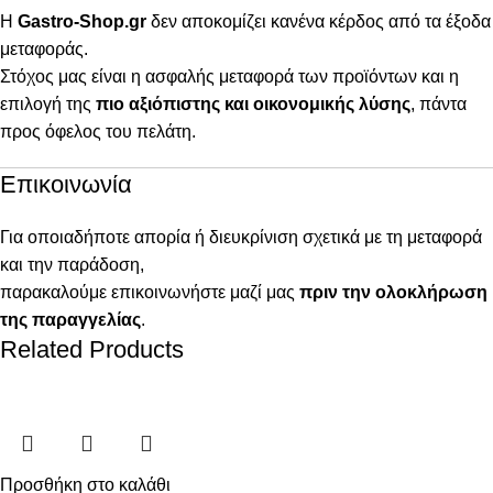
Η
Gastro-Shop.gr
δεν αποκομίζει κανένα κέρδος από τα έξοδα
μεταφοράς.
Στόχος μας είναι η ασφαλής μεταφορά των προϊόντων και η
επιλογή της
πιο αξιόπιστης και οικονομικής λύσης
, πάντα
προς όφελος του πελάτη.
Επικοινωνία
Για οποιαδήποτε απορία ή διευκρίνιση σχετικά με τη μεταφορά
και την παράδοση,
παρακαλούμε επικοινωνήστε μαζί μας
πριν την ολοκλήρωση
της παραγγελίας
.
Related Products
Προσθήκη στο καλάθι