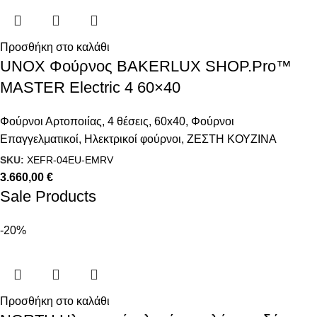
Προσθήκη στο καλάθι
UNOX Φούρνος BAKERLUX SHOP.Pro™
MASTER Electric 4 60×40
Φούρνοι Αρτοποιίας
,
4 θέσεις
,
60x40
,
Φούρνοι
Επαγγελματικοί
,
Ηλεκτρικοί φούρνοι
,
ΖΕΣΤΗ ΚΟΥΖΙΝΑ
SKU:
XEFR-04EU-EMRV
3.660,00
€
Sale Products
-20%
Προσθήκη στο καλάθι