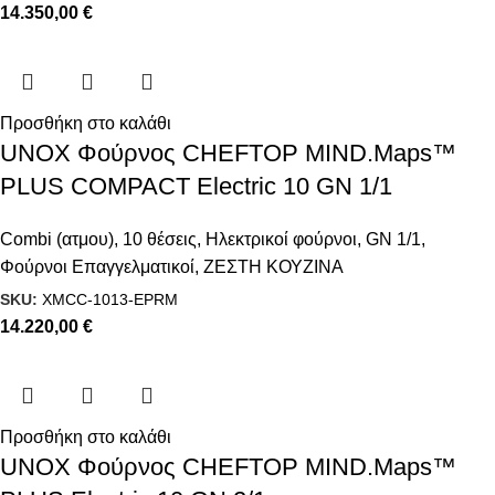
14.350,00
€
Προσθήκη στο καλάθι
UNOX Φούρνος CHEFTOP MIND.Maps™
PLUS COMPACT Electric 10 GN 1/1
Combi (ατμου)
,
10 θέσεις
,
Ηλεκτρικοί φούρνοι
,
GN 1/1
,
Φούρνοι Επαγγελματικοί
,
ΖΕΣΤΗ ΚΟΥΖΙΝΑ
SKU:
XMCC-1013-EPRM
14.220,00
€
Προσθήκη στο καλάθι
UNOX Φούρνος CHEFTOP MIND.Maps™