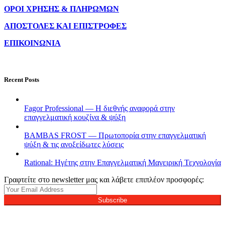
ΟΡΟΙ ΧΡΗΣΗΣ & ΠΛΗΡΩΜΩΝ
ΑΠΟΣΤΟΛΕΣ ΚΑΙ ΕΠΙΣΤΡΟΦΕΣ
ΕΠΙΚΟΙΝΩΝΙΑ
Recent Posts
Fagor Professional — Η διεθνής αναφορά στην
επαγγελματική κουζίνα & ψύξη
BAMBAS FROST — Πρωτοπορία στην επαγγελματική
ψύξη & τις ανοξείδωτες λύσεις
Rational: Ηγέτης στην Επαγγελματική Μαγειρική Τεχνολογία
Γραφτείτε στο newsletter μας και λάβετε επιπλέον προσφορές:
Subscribe