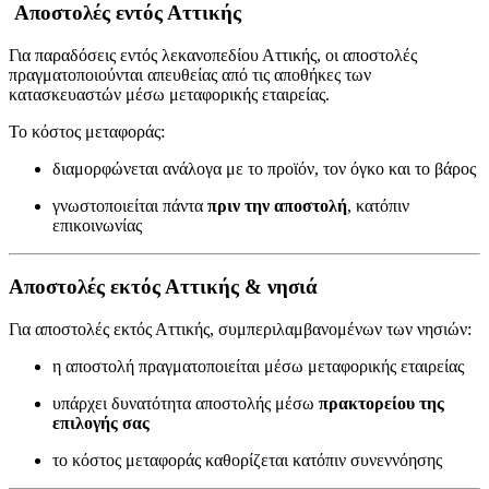
Αποστολές εντός Αττικής
Για παραδόσεις εντός λεκανοπεδίου Αττικής, οι αποστολές
πραγματοποιούνται απευθείας από τις αποθήκες των
κατασκευαστών μέσω μεταφορικής εταιρείας.
Το κόστος μεταφοράς:
διαμορφώνεται ανάλογα με το προϊόν, τον όγκο και το βάρος
γνωστοποιείται πάντα
πριν την αποστολή
, κατόπιν
επικοινωνίας
Αποστολές εκτός Αττικής & νησιά
Για αποστολές εκτός Αττικής, συμπεριλαμβανομένων των νησιών:
η αποστολή πραγματοποιείται μέσω μεταφορικής εταιρείας
υπάρχει δυνατότητα αποστολής μέσω
πρακτορείου της
επιλογής σας
το κόστος μεταφοράς καθορίζεται κατόπιν συνεννόησης