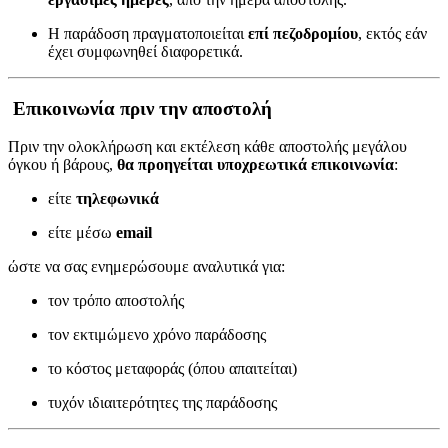
Η παράδοση πραγματοποιείται
επί πεζοδρομίου
, εκτός εάν
έχει συμφωνηθεί διαφορετικά.
Επικοινωνία πριν την αποστολή
Πριν την ολοκλήρωση και εκτέλεση κάθε αποστολής μεγάλου
όγκου ή βάρους,
θα προηγείται υποχρεωτικά επικοινωνία
:
είτε
τηλεφωνικά
είτε μέσω
email
ώστε να σας ενημερώσουμε αναλυτικά για:
τον τρόπο αποστολής
τον εκτιμώμενο χρόνο παράδοσης
το κόστος μεταφοράς (όπου απαιτείται)
τυχόν ιδιαιτερότητες της παράδοσης