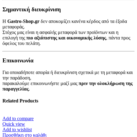
Σημαντική διευκρίνιση
Η
Gastro-Shop.gr
δεν αποκομίζει κανένα κέρδος από τα έξοδα
μεταφοράς.
Στόχος μας είναι η ασφαλής μεταφορά των προϊόντων και η
επιλογή της
πιο αξιόπιστης και οικονομικής λύσης
, πάντα προς
όφελος του πελάτη.
Επικοινωνία
Για οποιαδήποτε απορία ή διευκρίνιση σχετικά με τη μεταφορά και
την παράδοση,
παρακαλούμε επικοινωνήστε μαζί μας
πριν την ολοκλήρωση της
παραγγελίας
.
Related Products
Add to compare
Quick view
Add to wishlist
Προσθήκη στο καλάθι